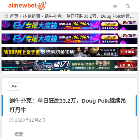
首页
扑克新闻
蜗牛扑克：单日狂胜33.2万，Doug Polk继续吊打丹牛
A+
蜗牛扑克：单日狂胜33.2万，Doug Polk继续吊
打丹牛
2020年12月2日
摘要