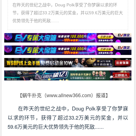
在昨天的世纪之战中，Doug Polk享受了你梦寐以求的环
节，获得了超过33.2万美元的奖金，并以59.6万美元的巨大
优势领先于他的死敌……
【蜗牛扑克（www.allnew366.com）报道】
在昨天的世纪之战中，Doug Polk享受了你梦寐
以求的环节，获得了超过33.2万美元的奖金，并以
59.6万美元的巨大优势领先于他的死敌......