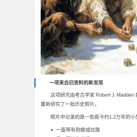
一项来自旧资料的新发现
这项研究由考古学家
Robert J. Madden
重新研究了一批历史照片。
照片中记录的是一些距今约1.2万年的
一面带有刻痕或纹路