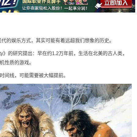
现代的娱乐方式，其实可能有着远超我们想象的历史。
iquity》的研究提出：早在约1.2万年前，生活在北美的古人类，
随机性质的游戏。
的时间线，可能需要被大幅提前。