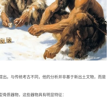
提出。与传统考古不同，他的分析并非基于新出土文物，而是
小型骨质器物，这些器物具有明显特征：