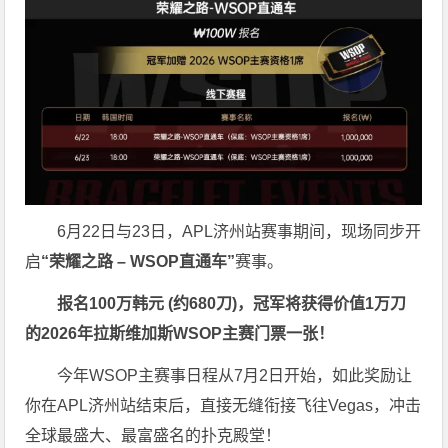
6月22日与23日，APL济州站赛事期间，现场同步开
启
“荣耀之路
– WSOP
直通车”
赛事。
报名
100
万韩元 (约
680
刀)，冠军将获得价值
1
万刀
的
2026
年拉斯维加斯
WSOP
主赛门票一张！
今年WSOP主赛事日程从7月2日开始，如此奖励让
你在APL济州站结束后，直接无缝衔接飞往Vegas，冲击
全球最盛大、最富盛名的扑克殿堂！