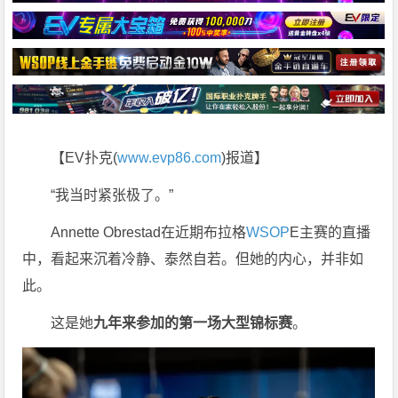
【EV扑克(
www.evp86.com
)报道】
“我当时紧张极了。”
Annette Obrestad在近期布拉格
WSOP
E主赛的直播
中，看起来沉着冷静、泰然自若。但她的内心，并非如
此。
这是她
九年来参加的第一场大型锦标赛
。