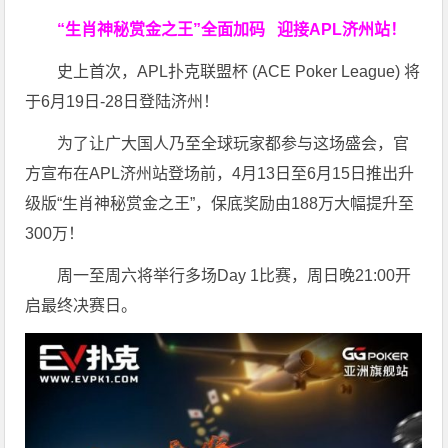
“生肖神秘赏金之王”全面加码
迎接APL济州站！
史上首次，APL扑克联盟杯 (ACE Poker League) 将
于6月19日-28日登陆济州！
为了让广大国人乃至全球玩家都参与这场盛会，官
方宣布在APL济州站登场前，4月13日至6月15日推出升
级版“生肖神秘赏金之王”，保底奖励由188万大幅提升至
300万！
周一至周六将举行多场Day 1比赛，周日晚21:00开
启最终决赛日。