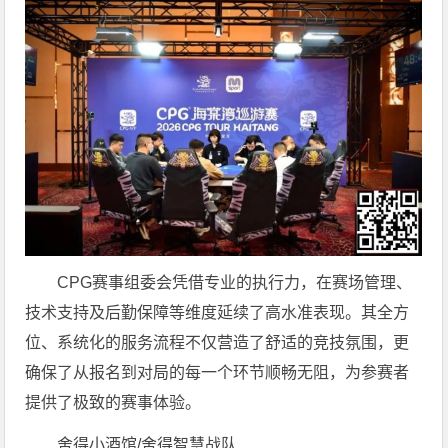
CPG赛事组委会凭借专业的执行力，在赛场管理、
技术支持及后勤保障等维度延续了高水准表现。其全方
位、系统化的服务流程不仅营造了舒适的竞技氛围，更
确保了从报名到对局的每一个环节顺畅无阻，为参赛者
提供了极致的赛事体验。
舍得小酒馆/舍得智慧战队