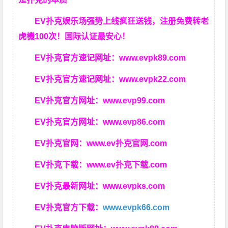
EV扑克娱乐场强势上线疯狂送钱，注册免费转老
虎機100次！国际认证最安心！
EV扑克官方速记网址：
www.evpk89.com
EV扑克官方速记网址：
www.evpk22.com
EV扑克官方网址：
www.evp99.com
EV扑克官方网址：
www.evp86.com
EV扑克官网：
www.ev扑克官网.com
EV扑克下载：
www.ev扑克下载.com
EV扑克最新网址：
www.evpks.com
EV扑克官方下载：
www.evpk66.com