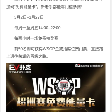
加码“免费能量卡”，新老手都能零门槛参赛！
3月2日–3月27日
每周一至周五14:00–22:00
每两小时一场免费抽奖赛
前50名即可获得WSOP金戒指席位赛门票，直接踏
上通往荣耀的晋级之路。