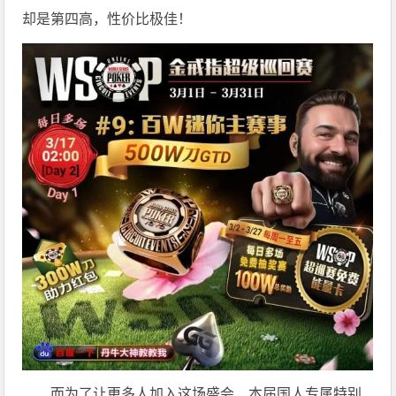
却是第四高，性价比极佳！
而为了让更多人加入这场盛会，本届国人专属特别