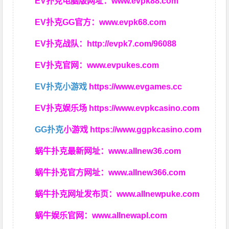
EV扑克电脑版网址：
www.evpk88.com
EV扑克GG官方：
www.evpk68.com
EV扑克战队：
http://evpk7.com/96088
EV扑克官网：
www.evpukes.com
EV扑克小游戏
https://www.evgames.cc
EV扑克娱乐场
https://www.evpkcasino.com
GG扑克
小游戏
https://www.ggpkcasino.com
蜗牛扑克最新网址：
www.allnew36.com
蜗牛扑克官方网址：
www.allnew366.com
蜗牛扑克网址发布页：
www.allnewpuke.com
蜗牛娱乐官网：
www.allnewapl.com