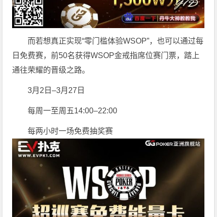
而若想真正实现“零门槛体验WSOP”，也可以通过每
日免费赛，前50名获得WSOP金戒指席位赛门票，踏上
通往荣耀的晋级之路。
3月2日–3月27日
每周一至周五14:00–22:00
每两小时一场免费抽奖赛