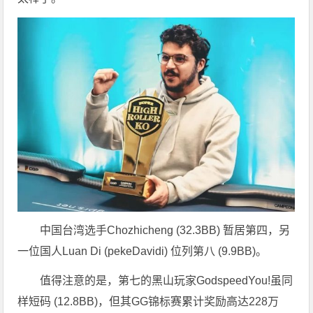
中国台湾选手Chozhicheng (32.3BB) 暂居第四，另
一位国人Luan Di (pekeDavidi) 位列第八 (9.9BB)。
值得注意的是，第七的黑山玩家GodspeedYou!虽同
样短码 (12.8BB)，但其GG锦标赛累计奖励高达228万