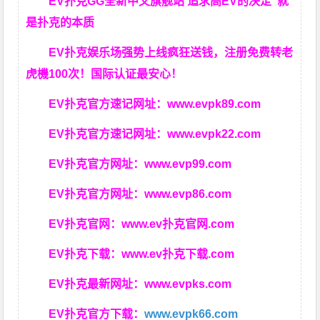
EV扑克GG
全新中文旗舰站
追求高EV
的决定
就
是扑克的本质
EV扑克娱乐场强势上线疯狂送钱，注册免费转老
虎機100次！国际认证最安心！
EV扑克官方速记网址：
www.evpk89.com
EV扑克官方速记网址：
www.evpk22.com
EV扑克官方网址：
www.evp99.com
EV扑克官方网址：
www.evp86.com
EV扑克官网：
www.ev扑克官网.com
EV扑克下载：
www.ev扑克下载.com
EV扑克最新网址：
www.evpks.com
EV扑克官方下载：
www.evpk66.com