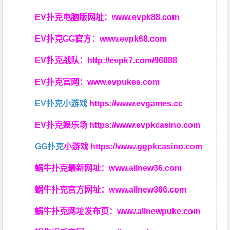
EV扑克电脑版网址：
www.evpk88.com
EV扑克GG官方：
www.evpk68.com
EV扑克战队：
http://evpk7.com/96088
EV扑克官网：
www.evpukes.com
EV扑克小游戏
https://www.evgames.cc
EV扑克娱乐场
https://www.evpkcasino.com
GG扑克
小游戏
https://www.ggpkcasino.com
蜗牛扑克最新网址：
www.allnew36.com
蜗牛扑克官方网址：
www.allnew366.com
蜗牛扑克网址发布页：
www.allnewpuke.com