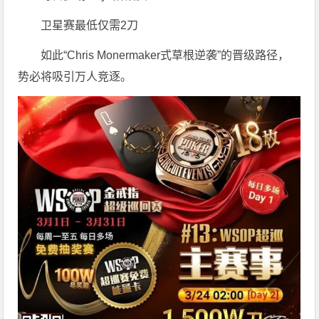
卫星赛最低仅需2刀
如此“Chris Monermaker式草根逆袭”的晋级路径，
势必将吸引万人竞逐。