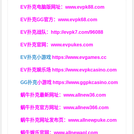
EV扑克电脑版网址：
www.evpk88.com
EV扑克GG官方：
www.evpk68.com
EV扑克战队：
http://evpk7.com/96088
EV扑克官网：
www.evpukes.com
EV扑克小游戏
https://www.evgames.cc
EV扑克娱乐场
https://www.evpkcasino.com
GG扑克
小游戏
https://www.ggpkcasino.com
蜗牛扑克最新网址：
www.allnew36.com
蜗牛扑克官方网址：
www.allnew366.com
蜗牛扑克网址发布页：
www.allnewpuke.com
蜗牛娱乐官网：
www.allnewapl.com