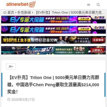
首页
扑克新闻
【EV扑克】Triton One | 5000美元单日赛力克群雄，中国选手Chen Peng豪取生涯最高$214,000奖金！
A+
【EV扑克】Triton One | 5000美元单日赛力克群
雄，中国选手Chen Peng豪取生涯最高$214,000
奖金！
2026年3月17日