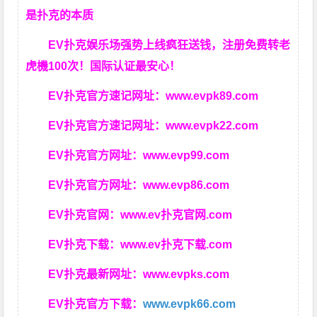
是扑克的本质
EV扑克娱乐场强势上线疯狂送钱，注册免费转老
虎機100次！国际认证最安心！
EV扑克官方速记网址：
www.evpk89.com
EV扑克官方速记网址：
www.evpk22.com
EV扑克官方网址：
www.evp99.com
EV扑克官方网址：
www.evp86.com
EV扑克官网：
www.ev扑克官网.com
EV扑克下载：
www.ev扑克下载.com
EV扑克最新网址：
www.evpks.com
EV扑克官方下载：
www.evpk66.com