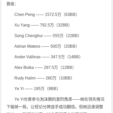
晋级：
Chen Peng —— 1572.5万（63BB）
Xu Yang —— 792.5万（32BB）
Song Chenghui —— 555万（22BB）
Adrian Mateos —— 500万（20BB）
Ander Vallinas —— 347.5万（14BB）
Alex Boika —— 297.5万（12BB）
Rudy Halim —— 260万（10BB）
Ye Yi —— 195万（8BB）
Ye Yi也曾参与泡沫期的激烈角逐——她在领先情况
下输掉一局，让短记分牌选手成功翻倍。但她迅速调整