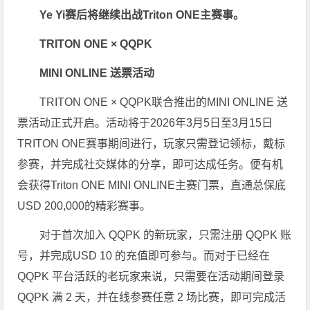
Ye Yi赛后将继续出战Triton ONE主赛事。
TRITON ONE × QQPK
MINI ONLINE 送票活动
TRITON ONE × QQPK联合推出的MINI ONLINE 送
票活动正式开启。活动将于2026年3月5日至3月15日
TRITON ONE赛事期间进行，玩家只需登记领标，戴标
参赛，并完成社交媒体的分享，即可达成任务。便有机
会获得Triton ONE MINI ONLINE主赛门票，直通总保底
USD 200,000的精彩赛事。
对于首次加入 QQPK 的新玩家，只需注册 QQPK 账
号，并完成USD 10 的充值即可参与。而对于已经在
QQPK 平台活跃的老玩家来说，只需要在活动期间登录
QQPK 满 2 天，并在线参赛任意 2 场比赛，即可完成活