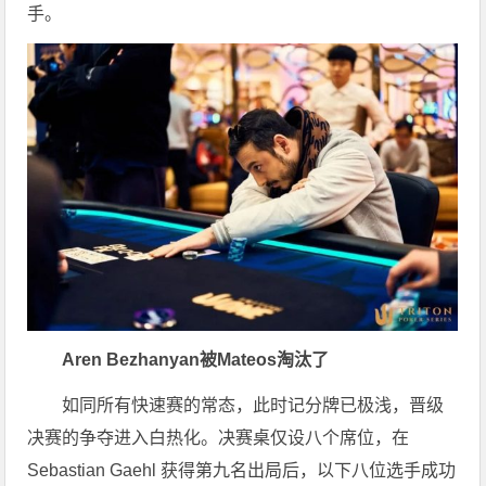
手。
Aren Bezhanyan被Mateos淘汰了
如同所有快速赛的常态，此时记分牌已极浅，晋级
决赛的争夺进入白热化。决赛桌仅设八个席位，在
Sebastian Gaehl 获得第九名出局后，以下八位选手成功