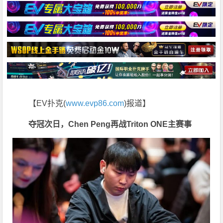
【EV扑克(
www.evp86.com
)报道】
夺冠次日，Chen Peng再战Triton ONE主赛事