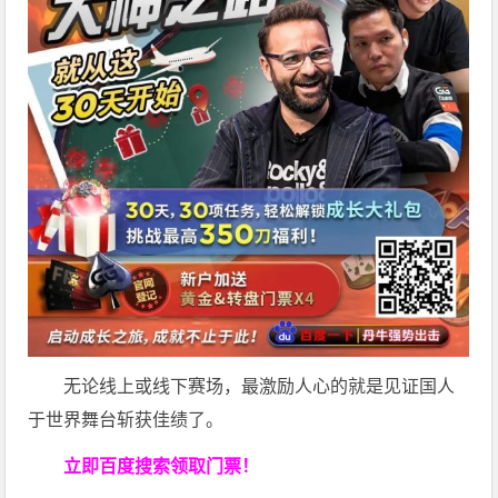
无论线上或线下赛场，最激励人心的就是见证国人
于世界舞台斩获佳绩了。
立即百度搜索领取门票！