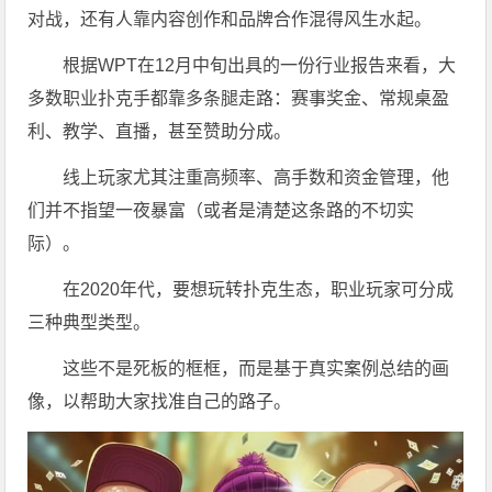
对战，还有人靠内容创作和品牌合作混得风生水起。
根据WPT在12月中旬出具的一份行业报告来看，大
多数职业扑克手都靠多条腿走路：赛事奖金、常规桌盈
利、教学、直播，甚至赞助分成。
线上玩家尤其注重高频率、高手数和资金管理，他
们并不指望一夜暴富（或者是清楚这条路的不切实
际）。
在2020年代，要想玩转扑克生态，职业玩家可分成
三种典型类型。
这些不是死板的框框，而是基于真实案例总结的画
像，以帮助大家找准自己的路子。