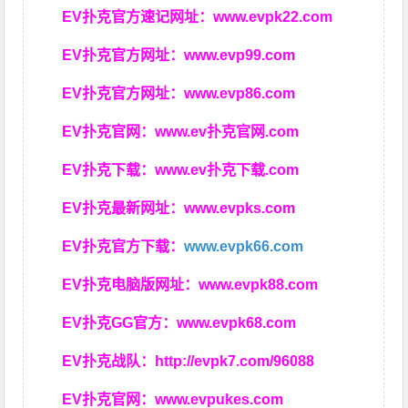
EV扑克官方速记网址：
www.evpk22.com
EV扑克官方网址：
www.evp99.com
EV扑克官方网址：
www.evp86.com
EV扑克官网：
www.ev扑克官网.com
EV扑克下载：
www.ev扑克下载.com
EV扑克最新网址：
www.evpks.com
EV扑克官方下载：
www.evpk66.com
EV扑克电脑版网址：
www.evpk88.com
EV扑克GG官方：
www.evpk68.com
EV扑克战队：
http://evpk7.com/96088
EV扑克官网：
www.evpukes.com