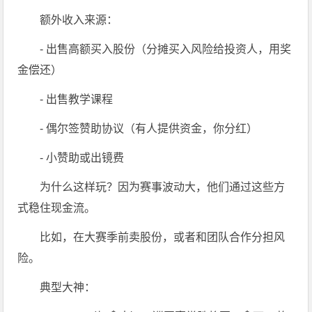
额外收入来源：
- 出售高额买入股份（分摊买入风险给投资人，用奖
金偿还）
- 出售教学课程
- 偶尔签赞助协议（有人提供资金，你分红）
- 小赞助或出镜费
为什么这样玩？因为赛事波动大，他们通过这些方
式稳住现金流。
比如，在大赛季前卖股份，或者和团队合作分担风
险。
典型大神：