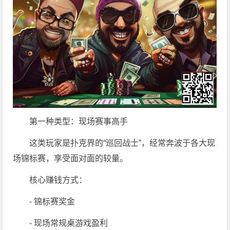
第一种类型：现场赛事高手
这类玩家是扑克界的“巡回战士”，经常奔波于各大现
场锦标赛，享受面对面的较量。
核心赚钱方式：
- 锦标赛奖金
- 现场常规桌游戏盈利