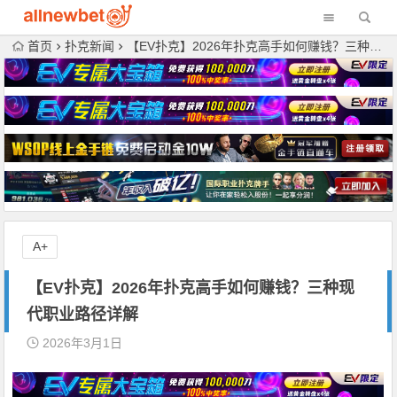
首页
扑克新闻
【EV扑克】2026年扑克高手如何赚钱？三种现代职业路径详解
A+
【EV扑克】2026年扑克高手如何赚钱？三种现
代职业路径详解
2026年3月1日