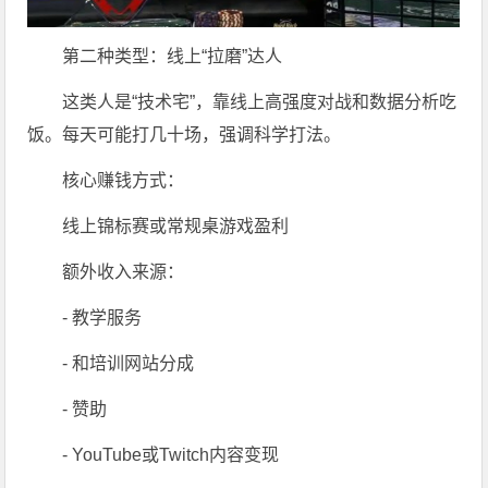
第二种类型：线上“拉磨”达人
这类人是“技术宅”，靠线上高强度对战和数据分析吃
饭。每天可能打几十场，强调科学打法。
核心赚钱方式：
线上锦标赛或常规桌游戏盈利
额外收入来源：
- 教学服务
- 和培训网站分成
- 赞助
- YouTube或Twitch内容变现