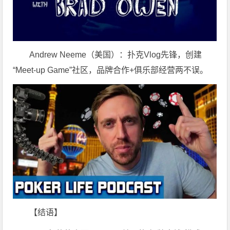
Andrew Neeme（美国）：扑克Vlog先锋，创建
“Meet-up Game”社区，品牌合作+俱乐部经营两不误。
【结语】