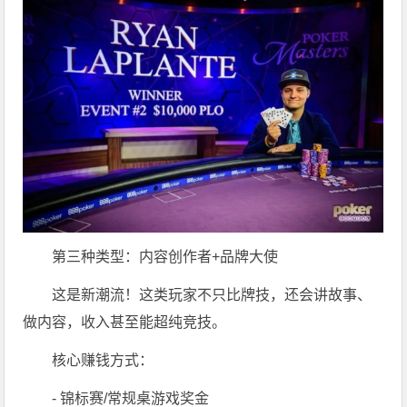
第三种类型：内容创作者+品牌大使
这是新潮流！这类玩家不只比牌技，还会讲故事、
做内容，收入甚至能超纯竞技。
核心赚钱方式：
- 锦标赛/常规桌游戏奖金