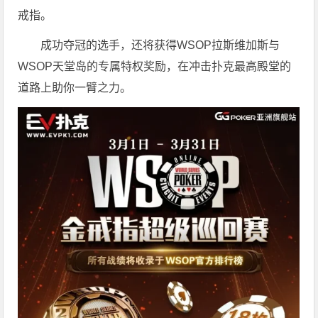
戒指。
成功夺冠的选手，还将获得WSOP拉斯维加斯与
WSOP天堂岛的专属特权奖励，在冲击扑克最高殿堂的
道路上助你一臂之力。