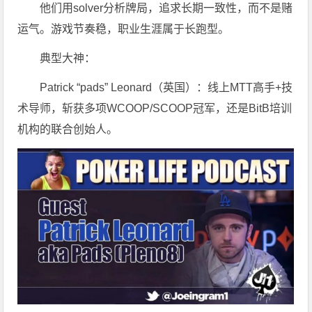
他们用solver分析牌局，追求长期一致性，而不是赌
运气。游戏节奏稳，职业生涯属于长跑型。
典型大神：
Patrick “pads” Leonard（英国）：线上MTT高手+技
术导师，斩获多项WCOOP/SCOOP冠军，还是BitB培训
机构的联合创始人。