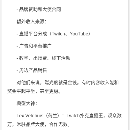
- 品牌赞助和大使合同
额外收入来源：
- 直播平台分成（Twitch、YouTube）
- 广告和平台推广
- 教学、出场费、线下活动
- 周边产品销售
对他们来说，曝光度就是金钱。有时内容收入能和
奖金平起平坐，甚至更稳。
典型大神：
Lex Veldhuis（荷兰）：Twitch扑克直播王，观众数
万，常驻品牌大使，合作无数。