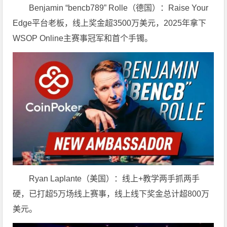
Benjamin “bencb789” Rolle（德国）：Raise Your
Edge平台老板，线上奖金超3500万美元，2025年拿下
WSOP Online主赛事冠军和首个手镯。
Ryan Laplante（美国）：线上+教学两手抓两手
硬，已打超5万场线上赛事，线上线下奖金总计超800万
美元。