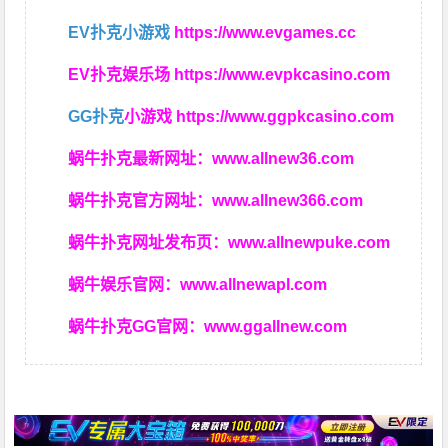
EV扑克小游戏
https://www.evgames.cc
EV扑克娱乐场
https://www.evpkcasino.com
GG扑克
小游戏
https://www.ggpkcasino.com
蜗牛扑克最新网址：
www.allnew36.com
蜗牛扑克官方网址：
www.allnew366.com
蜗牛扑克网址发布页：
www.allnewpuke.com
蜗牛娱乐官网：
www.allnewapl.com
蜗牛扑克GG官网：
www.ggallnew.com