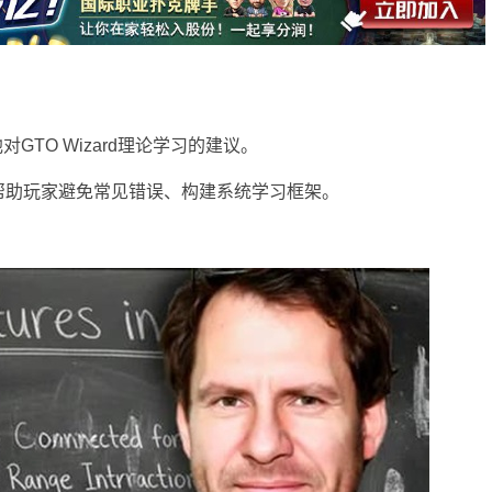
分享了他对GTO Wizard理论学习的建议。
帮助玩家避免常见错误、构建系统学习框架。