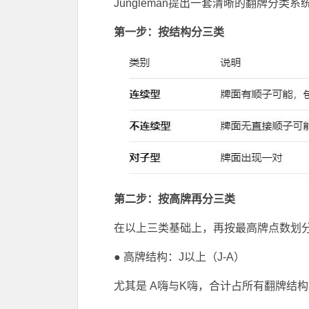
Jungleman提出一套清晰的翻牌分类
第一步：按结构分三类
第二步：按高牌再分三类
在以上三类基础上，再按最高牌点数划
● 高牌结构：J以上（J-A）
尤其是 A嗨与K嗨，合计占所有翻牌结