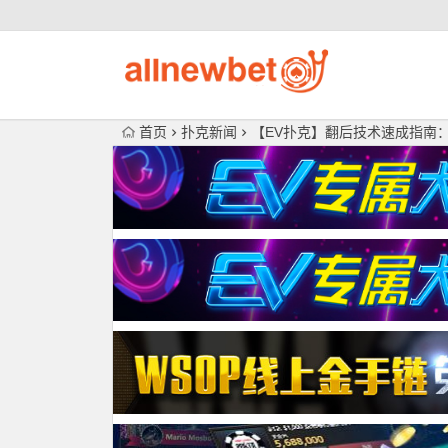
首页
扑克新闻
【EV扑克】翻后技术速成指南：J