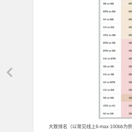
大致排名（以常见线上6-max 100bb为