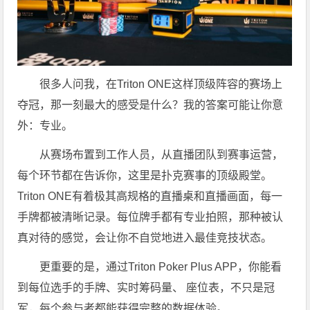
很多人问我，在Triton ONE这样顶级阵容的赛场上
夺冠，那一刻最大的感受是什么？我的答案可能让你意
外：专业。
从赛场布置到工作人员，从直播团队到赛事运营，
每个环节都在告诉你，这里是扑克赛事的顶级殿堂。
Triton ONE有着极其高规格的直播桌和直播画面，每一
手牌都被清晰记录。每位牌手都有专业拍照，那种被认
真对待的感觉，会让你不自觉地进入最佳竞技状态。
更重要的是，通过Triton Poker Plus APP，你能看
到每位选手的手牌、实时筹码量、 座位表，不只是冠
军，每个参与者都能获得完整的数据体验。