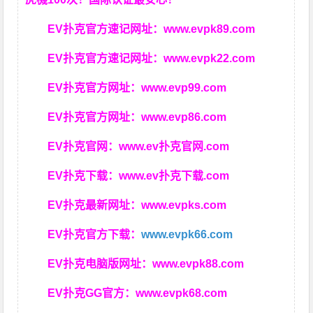
EV扑克官方速记网址：
www.evpk89.com
EV扑克官方速记网址：
www.evpk22.com
EV扑克官方网址：
www.evp99.com
EV扑克官方网址：
www.evp86.com
EV扑克官网：
www.ev扑克官网.com
EV扑克下载：
www.ev扑克下载.com
EV扑克最新网址：
www.evpks.com
EV扑克官方下载：
www.evpk66.com
EV扑克电脑版网址：
www.evpk88.com
EV扑克GG官方：
www.evpk68.com