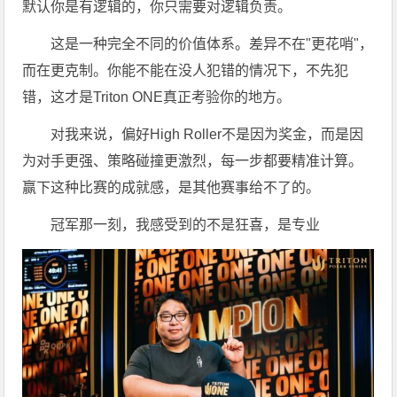
默认你是有逻辑的，你只需要对逻辑负责。
这是一种完全不同的价值体系。差异不在"更花哨"，
而在更克制。你能不能在没人犯错的情况下，不先犯
错，这才是Triton ONE真正考验你的地方。
对我来说，偏好High Roller不是因为奖金，而是因
为对手更强、策略碰撞更激烈，每一步都要精准计算。
赢下这种比赛的成就感，是其他赛事给不了的。
冠军那一刻，我感受到的不是狂喜，是专业