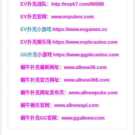
EV扑克战队：
http://evpk7.com/96088
EV扑克官网：
www.evpukes.com
EV扑克小游戏
https://www.evgames.cc
EV扑克娱乐场
https://www.evpkcasino.com
GG扑克
小游戏
https://www.ggpkcasino.com
蜗牛扑克最新网址：
www.allnew36.com
蜗牛扑克官方网址：
www.allnew366.com
蜗牛扑克网址发布页：
www.allnewpuke.com
蜗牛娱乐官网：
www.allnewapl.com
蜗牛扑克GG官网：
www.ggallnew.com