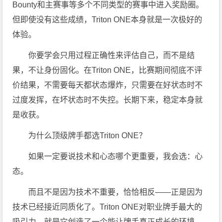
Bounty和主赛事等多个不同类型的赛事中进入奖励圈。
但即使没有这些成绩，Triton ONE本身就是一次极好的
体验。
你要学会只用过程正确性来评估自己，而不是结
果，不让身份固化。在Triton ONE，比赛期间彻底不评
价结果，不需要每天都状态爆炸，只需要在好状态时不
过度发挥，在坏状态时不失控。长期下来，稳定本身就
是收获。
为什么顶级牌手都选Triton ONE？
如果一定要说技术和心态哪个更重要，我会选：心
态。
而且不是因为技术不重要，恰恰相反——正是因为
技术已经接近同质化了。Triton ONE对职业牌手最大的
吸引力，就是它创造了一个能让牌手真正成长的环境。