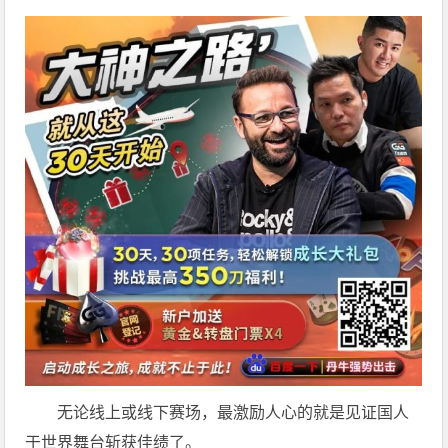
无论线上或线下赛场，最激励人心的就是见证国人
于世界舞台斩获佳绩了。