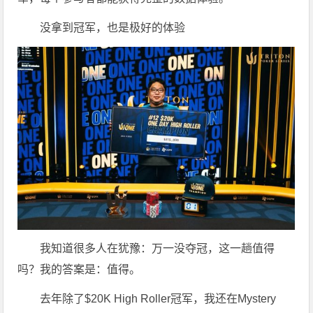
没拿到冠军，也是极好的体验
我知道很多人在犹豫：万一没夺冠，这一趟值得
吗？我的答案是：值得。
去年除了$20K High Roller冠军，我还在Mystery