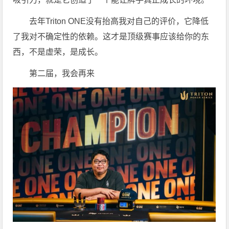
去年Triton ONE没有抬高我对自己的评价，它降低
了我对不确定性的依赖。这才是顶级赛事应该给你的东
西，不是虚荣，是成长。
第二届，我会再来