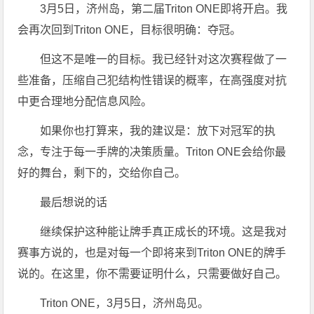
3月5日，济州岛，第二届Triton ONE即将开启。我
会再次回到Triton ONE，目标很明确：夺冠。
但这不是唯一的目标。我已经针对这次赛程做了一
些准备，压缩自己犯结构性错误的概率，在高强度对抗
中更合理地分配信息风险。
如果你也打算来，我的建议是：放下对冠军的执
念，专注于每一手牌的决策质量。Triton ONE会给你最
好的舞台，剩下的，交给你自己。
最后想说的话
继续保护这种能让牌手真正成长的环境。这是我对
赛事方说的，也是对每一个即将来到Triton ONE的牌手
说的。在这里，你不需要证明什么，只需要做好自己。
Triton ONE，3月5日，济州岛见。