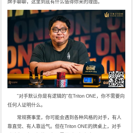
牌手聊聊，这里到底有什么值得你来的理由。
"对手默认你是有逻辑的"在Triton ONE，你不需要向
任何人证明什么。
常规赛事里，你可能会遇到各种风格的对手，有人
靠直觉、有人靠运气。但在Triton ONE的牌桌上，对手