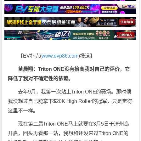
【EV扑克(
www.evp86.com
)报道】
苗晨翔：Triton ONE没有抬高我对自己的评价，它
降低了我对不确定性的依赖。
去年9月，我第一次站上Triton ONE的赛场。那时候
我没想过自己能拿下$20K High Roller的冠军，只是觉得
这里不一样。
现在第二届Triton ONE马上就要在3月5日于济州岛
开启，回头再看那一站，我想和还没来过Triton ONE的