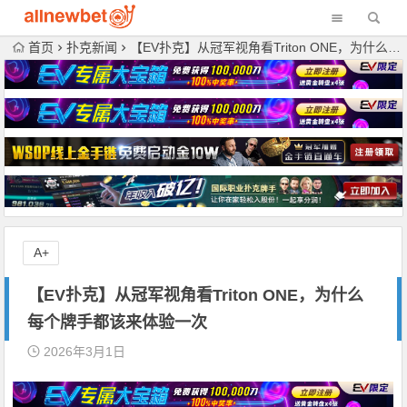
首页
扑克新闻
【EV扑克】从冠军视角看Triton ONE，为什么每个牌手都该来体验一次
A+
【EV扑克】从冠军视角看Triton ONE，为什么
每个牌手都该来体验一次
2026年3月1日