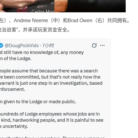
上图左）、Andrew Neeme（中）和Brad Owen（右）共同拥有。
“政治迫害”，并承诺玩家资金安全。