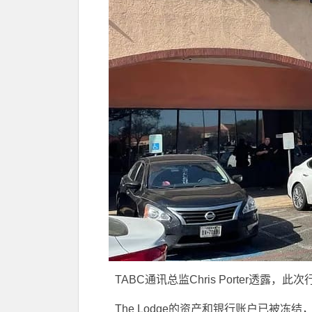
TABC通讯总监Chris Porter透
The Lodge的资产和银行账户已被