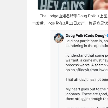
The Lodge由知名牌手Doug Polk（
事发后，Polk曾在3月11日发声，称调查是