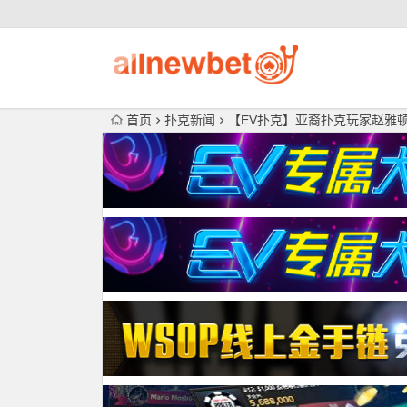
首页
扑克新闻
【EV扑克】亚裔扑克玩家赵雅