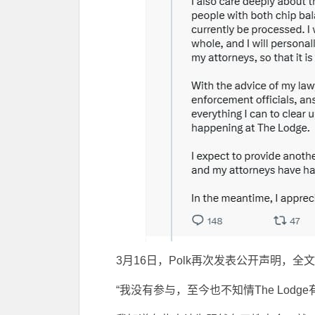
3月16日，Polk再次发表公开声明，全
“我没有参与，至今也不知情The Lodg