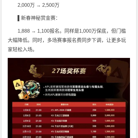
2,000万 → 2,500万
▌新春神秘赏金赛：
1,888 → 1,100报名。同样是1,000万保底，但门槛
大幅降低。同时，多场赛事报名费同步下调，让更多玩
家轻松入场。