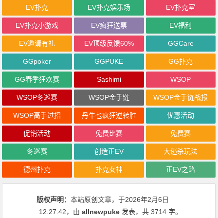
EV扑克
EV扑克娱乐场
EV扑克室
EV扑克小游戏
EV疯狂送票
EV福利
EV邀请有礼
EV顶级反馈60%
GGCare
GGpoker
GGPUKE
GG扑克
GG春季狂欢赛
Sashimi
WSOP
WSOP冬巡赛
WSOP金手链
WSOP金手链战报
WSOP高手过招
丹牛也疯狂逆转胜
优惠活动
促销活动
免费比赛
免费赛
冬巡赛
创造正EV
大逃杀玩法
德州扑克
扑克女神
正EV之路
版权声明：
本站原创文章，于2026年2月6日
12:27:42
，由
allnewpuke
发表，共 3714 字。