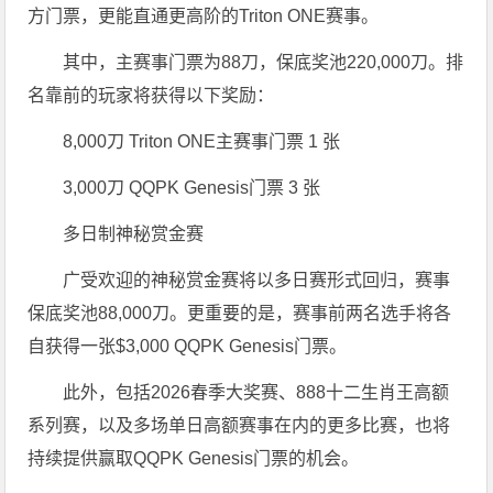
方门票，更能直通更高阶的Triton ONE赛事。
其中，主赛事门票为88刀，保底奖池220,000刀。排
名靠前的玩家将获得以下奖励：
8,000刀 Triton ONE主赛事门票 1 张
3,000刀 QQPK Genesis门票 3 张
多日制神秘赏金赛
广受欢迎的神秘赏金赛将以多日赛形式回归，赛事
保底奖池88,000刀。更重要的是，赛事前两名选手将各
自获得一张$3,000 QQPK Genesis门票。
此外，包括2026春季大奖赛、888十二生肖王高额
系列赛，以及多场单日高额赛事在内的更多比赛，也将
持续提供赢取QQPK Genesis门票的机会。