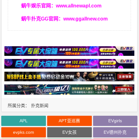
蜗牛娱乐官网：
www.allnewapl.com
蜗牛扑克GG官网：
www.ggallnew.com
所属分类：
扑克新闻
APL
APT亚巡赛
EVgirls
evpks.com
EV女孩
EV德州扑克