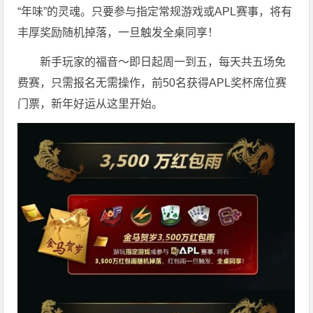
“年味”的灵魂。只要参与指定常规游戏或APL赛事，将有
丰厚奖励随机掉落，一旦触发全桌同享！
新手玩家的福音～即日起周一到五，每天共五场免
费赛，只需报名无需操作，前50名获得APL奖杯席位赛
门票，新年好运从这里开始。