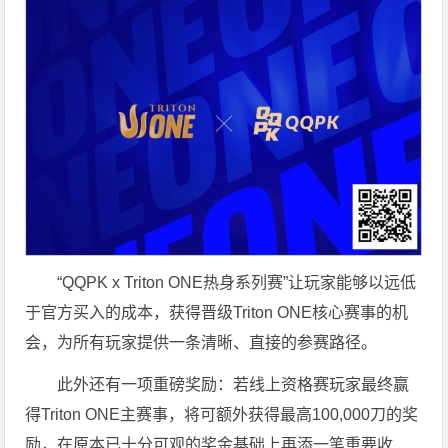
“QQPK x Triton ONE热身系列赛”让玩家能够以远低
于官方买入的成本，获得晋级Triton ONE核心赛事的机
会，为所有玩家提供一条清晰、直接的参赛路径。
此外还有一项重磅奖励：若线上资格赛玩家最终赢
得Triton ONE主赛事，将可额外获得最高100,000刀的奖
励，在原本已十分可观的奖金基础上再添一笔重要收