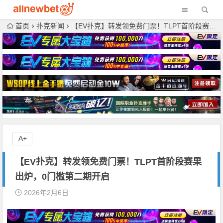
首页
扑克新闻
【EV扑克】转发领免费门票！TLPT首阶段赛果出炉，0门槛第二期开启
A+
【EV扑克】转发领免费门票！TLPT首阶段赛果
出炉，0门槛第二期开启
2026年2月6日