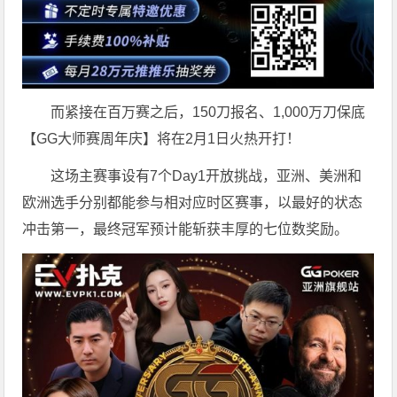
而紧接在百万赛之后，150刀报名、1,000万刀保底
【GG大师赛周年庆】将在2月1日火热开打！
这场主赛事设有7个Day1开放挑战，亚洲、美洲和
欧洲选手分别都能参与相对应时区赛事，以最好的状态
冲击第一，最终冠军预计能斩获丰厚的七位数奖励。