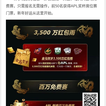
费赛，只需报名无需操作，前50名获得APL奖杯席位赛
门票，新年好运从这里开始。