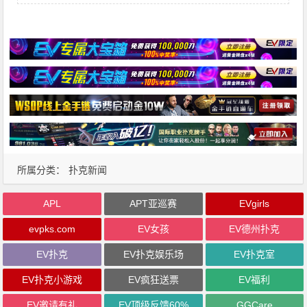
所属分类：
扑克新闻
APL
APT亚巡赛
EVgirls
evpks.com
EV女孩
EV德州扑克
EV扑克
EV扑克娱乐场
EV扑克室
EV扑克小游戏
EV疯狂送票
EV福利
EV邀请有礼
EV顶级反馈60%
GGCare