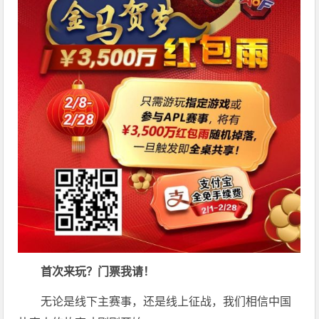
首次来玩？门票我请！
无论是线下主赛事，还是线上征战，我们相信中国