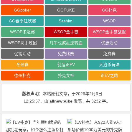
GGpoker
GGPUKE
GG扑克
GG春季狂欢赛
Sashimi
WSOP
WSOP冬巡赛
WSOP金手链
WSOP金手链战报
WSOP高手过招
丹牛也疯狂逆转胜
优惠活动
促销活动
免费比赛
免费赛
冬巡赛
创造正EV
大逃杀玩法
德州扑克
扑克女神
正EV之路
版权声明：
本站原创文章，于2026年2月6日
12:25:57
，由
allnewpuke
发表，共 3232 字。