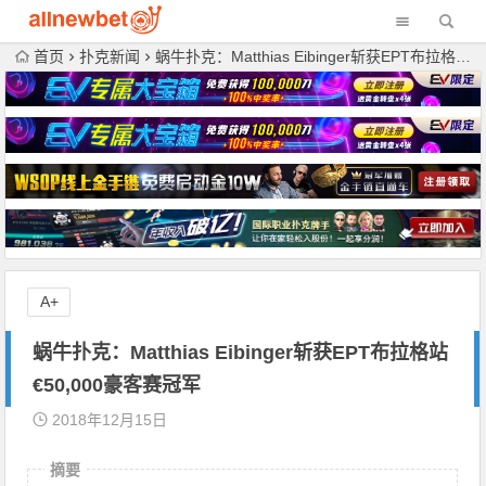
首页
扑克新闻
蜗牛扑克：Matthias Eibinger斩获EPT布拉格站€50,000豪客赛冠军
A+
蜗牛扑克：Matthias Eibinger斩获EPT布拉格站
€50,000豪客赛冠军
2018年12月15日
摘要