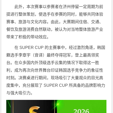
此外，本次赛事以参赛者在济州停留一定周期为前
提进行整体策划，使选手在参赛的同时，能够共同体验
赛事、旅游与文化内容。由此，大赛期间住宿、交通、
餐饮及旅游消费自然联动，被认为对当地整体旅游产业
带来了积极的带动效应。
在 SUPER CUP 的主赛事中，经过激烈角逐，韩国
籍选手李章宇（音译）最终夺得冠军，登上最高领奖
台。在众多国内外顶级选手云集的情况下取得这一胜
利，成为再次向世界舞台印证韩国选手竞争力的象征性
时刻。决赛桌进行期间，现场吸引了大量观众的目光高
度集中，充分展现了 SUPER CUP 所具备的品牌影响力
与强大吸引力。