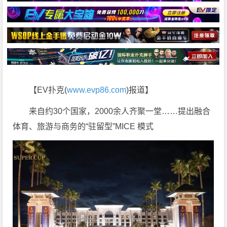
【EV扑克(
www.evp86.com
)报道】
来自约30个国家，2000余人齐聚一堂……提出融合
体育、旅游与商务的“驻留型”MICE 模式