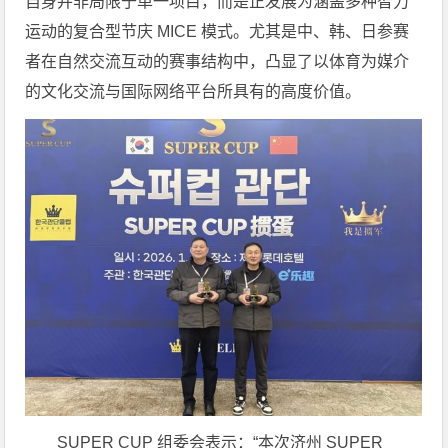
自身并非局限于单一项目，而是正发展为涵盖多种智力
运动的复合型节庆 MICE 模式。尤其是中、韩、日参赛
者在自然交流互动的赛事结构中，凸显了以体育为媒介
的文化交流与国际网络平台所具有的高度价值。
SUPER CUP 组委会表示：“本次济州 SUPER