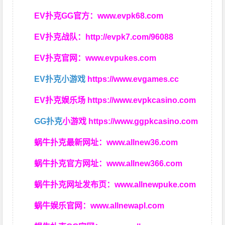
EV扑克GG官方：
www.evpk68.com
EV扑克战队：
http://evpk7.com/96088
EV扑克官网：
www.evpukes.com
EV扑克小游戏
https://www.evgames.cc
EV扑克娱乐场
https://www.evpkcasino.com
GG扑克
小游戏
https://www.ggpkcasino.com
蜗牛扑克最新网址：
www.allnew36.com
蜗牛扑克官方网址：
www.allnew366.com
蜗牛扑克网址发布页：
www.allnewpuke.com
蜗牛娱乐官网：
www.allnewapl.com