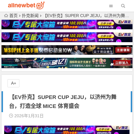
首页
扑克新闻
【EV扑克】SUPER CUP JEJU，以济州为舞台，打造全球 MICE 体育盛会
A+
【EV扑克】SUPER CUP JEJU，以济州为舞
台，打造全球 MICE 体育盛会
2026年1月31日