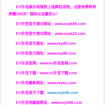
EV扑克娱乐场强势上线疯狂送钱，注册免费转老
虎機100次！国际认证最安心！
EV扑克官方速记网址：
www.evpk89.com
EV扑克官方速记网址：
www.evpk22.com
EV扑克官方网址：
www.evp99.com
EV扑克官方网址：
www.evp86.com
EV扑克官网：
www.ev扑克官网.com
EV扑克下载：
www.ev扑克下载.com
EV扑克最新网址：
www.evpks.com
EV扑克官方下载：
www.evpk66.com
EV扑克电脑版网址：
www.evpk88.com