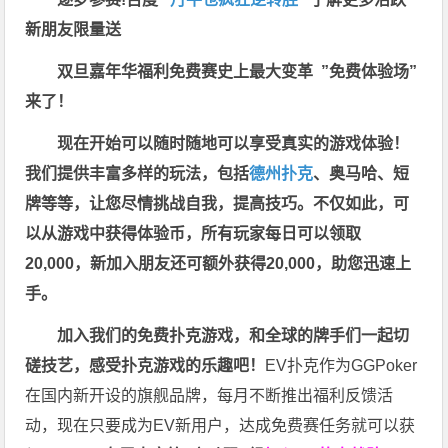
新朋友限量送
双旦嘉年华福利
免费赛史上最大变革
”免费体验场”
来了！
现在开始可以随时随地可以享受真实的游戏体验！
我们提供丰富多样的玩法，包括
德州扑克
、奥马哈、短
牌等等，让您尽情挑战自我，提高技巧。不仅如此，
可
以从游戏中获得体验币，所有玩家每日可以领取
20,000，新加入朋友还可额外获得20,000，助您迅速上
手。
加入我们的免费扑克游戏，和全球的牌手们一起切
磋技艺，感受扑克游戏的乐趣吧！
EV扑克作为GGPoker
在国内新开设的旗舰品牌，每月不断推出福利反馈活
动，现在只要成为EV新用户，达成免费赛任务就可以获