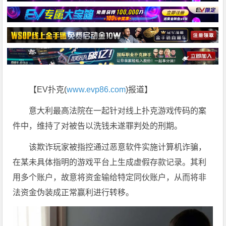
【EV扑克(
www.evp86.com
)报道】
意大利最高法院在一起针对线上扑克游戏传码的案
件中，维持了对被告以洗钱未遂罪判处的刑期。
该欺诈玩家被指控通过恶意软件实施计算机诈骗，
在某未具体指明的游戏平台上生成虚假存款记录。其利
用多个账户，故意将资金输给特定同伙账户，从而将非
法资金伪装成正常赢利进行转移。