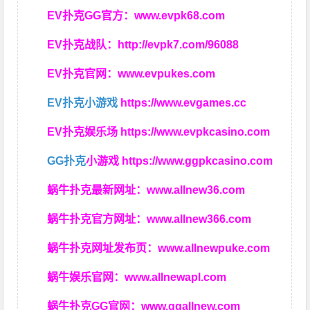
EV扑克GG官方：
www.evpk68.com
EV扑克战队：
http://evpk7.com/96088
EV扑克官网：
www.evpukes.com
EV扑克小游戏
https://www.evgames.cc
EV扑克娱乐场
https://www.evpkcasino.com
GG扑克
小游戏
https://www.ggpkcasino.com
蜗牛扑克最新网址：
www.allnew36.com
蜗牛扑克官方网址：
www.allnew366.com
蜗牛扑克网址发布页：
www.allnewpuke.com
蜗牛娱乐官网：
www.allnewapl.com
蜗牛扑克GG官网：
www.ggallnew.com