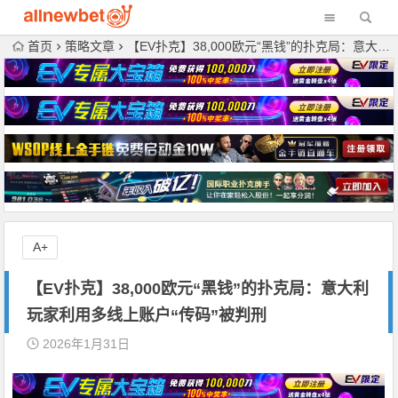
首页
策略文章
【EV扑克】38,000欧元“黑钱”的扑克局：意大利玩家利用多线上账户“传码”被判刑
A+
【EV扑克】38,000欧元“黑钱”的扑克局：意大利
玩家利用多线上账户“传码”被判刑
2026年1月31日