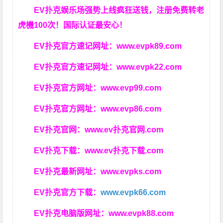
EV扑克娱乐场强势上线疯狂送钱，注册免费转老
虎機100次！国际认证最安心！
EV扑克官方速记网址：
www.evpk89.com
EV扑克官方速记网址：
www.evpk22.com
EV扑克官方网址：
www.evp99.com
EV扑克官方网址：
www.evp86.com
EV扑克官网：
www.ev扑克官网.com
EV扑克下载：
www.ev扑克下载.com
EV扑克最新网址：
www.evpks.com
EV扑克官方下载：
www.evpk66.com
EV扑克电脑版网址：
www.evpk88.com