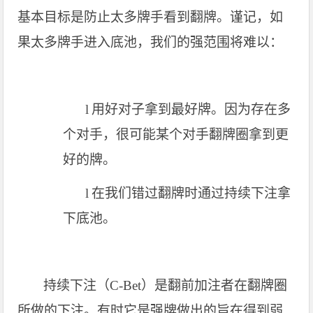
基本目标是防止太多牌手看到翻牌。谨记，如
果太多牌手进入底池，我们的强范围将难以：
l
用好对子拿到最好牌。因为存在多
个对手，很可能某个对手翻牌圈拿到更
好的牌。
l
在我们错过翻牌时通过持续下注拿
下底池。
持续下注（C-Bet）是翻前加注者在翻牌圈
所做的下注。有时它是强牌做出的旨在得到弱