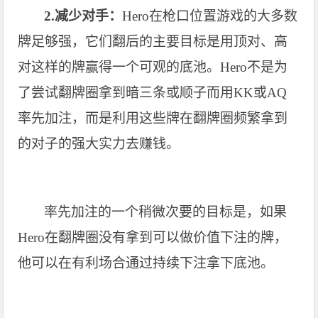
2.
减少对手：
Hero
在枪口位置游戏的大多数
牌足够强，它们翻后的主要目标是用顶对、高
对这样的牌赢得一个可观的底池。Hero不是为
了尝试翻牌圈拿到暗三条或顺子而用KK或AQ
率先加注，而是利用这些牌在翻牌圈频繁拿到
的对子的强大实力去赚钱。
率先加注的一个稍微次要的目标是，如果
Hero在翻牌圈没有拿到可以做价值下注的牌，
他可以在有利场合通过持续下注拿下底池。