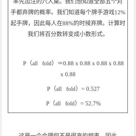
率先加注的六人桌。我们想知道全部五个对
手都弃牌的概率。我们知道每个牌手游戏12%
起手牌，因此每人在88%的时候弃牌。计算时
我们将百分数转变成小数形式。
P
（all fold）＝0.88 x 0.88 x 0.88 x 0.88
x 0.88
P
（all fold）= 0.527
P
（all fold）= 52.7%
这是一个合理但不是很高的频率，因此