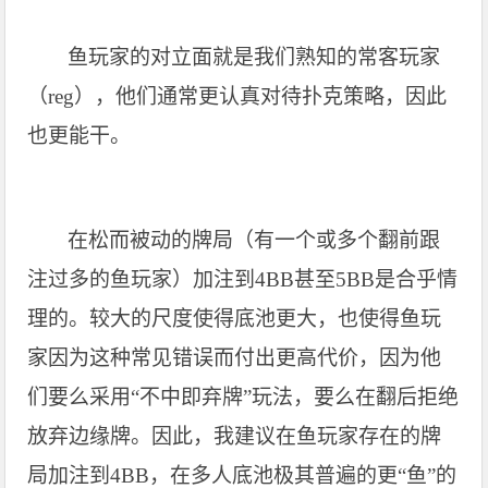
鱼玩家的对立面就是我们熟知的常客玩家
（reg），他们通常更认真对待扑克策略，因此
也更能干。
在松而被动的牌局（有一个或多个翻前跟
注过多的鱼玩家）加注到4BB甚至5BB是合乎情
理的。较大的尺度使得底池更大，也使得鱼玩
家因为这种常见错误而付出更高代价，因为他
们要么采用“不中即弃牌”玩法，要么在翻后拒绝
放弃边缘牌。因此，我建议在鱼玩家存在的牌
局加注到4BB，在多人底池极其普遍的更“鱼”的