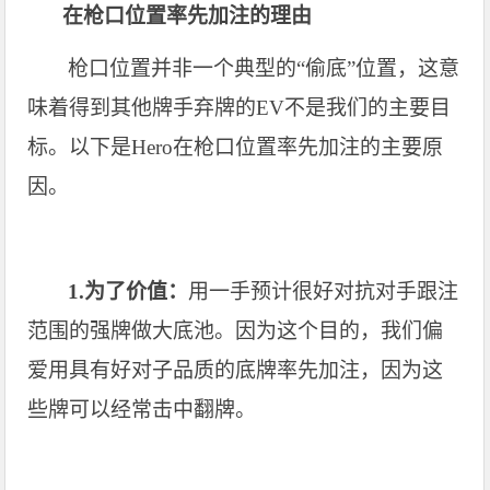
在枪口位置率先加注的理由
枪口位置并非一个典型的“偷底”位置，这意
味着得到其他牌手弃牌的EV不是我们的主要目
标。以下是Hero在枪口位置率先加注的主要原
因。
1.
为了价值：
用一手预计很好对抗对手跟注
范围的强牌做大底池。因为这个目的，我们偏
爱用具有好对子品质的底牌率先加注，因为这
些牌可以经常击中翻牌。