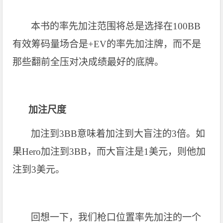
本书的率先加注范围将总是选择在100BB
有效筹码量场合是+EV的率先加注牌，而不是
那些翻前全压对决成绩最好的底牌。
加注尺度
加注到3BB意味着加注到大盲注的3倍。如
果Hero加注到3BB，而大盲注是1美元，则他加
注到3美元。
回想一下，我们枪口位置率先加注的一个