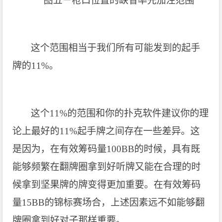
图五－枪口位置的缺省率先加注范围
这个范围相当于我们所有可能发到的起手
牌的11%。
这个11%的范围和你的扑克软件建议你的理
论上最好的11%起手牌之间存在一些差异。这
是因为，在有效筹码量100BB的时候，具有既
能够频繁在翻牌圈拿到好听牌又能在合理的时
候拿到坚果牌的牌变得更加重要。在有效筹码
量15BB的锦标赛场合，上述因素远不如能够翻
牌圈拿到好对子那样重要。