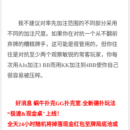
我不建议对率先加注范围的不同部分采用
不同的加注尺度。如果你在对抗一个从不翻前
弃牌的糟糕牌手，这可能是很管用的，但你往
往是对抗至少两个观察敏锐的常客玩家，你每
次用AJo加注3 BB而用KK加注到4BB使你自己
很容易被压榨。
好消息 蜗牛扑克GG扑克室-全新德扑玩法
“极速&现金桌"上线！
全天24小时随机将掉落现金红包至牌局底池或