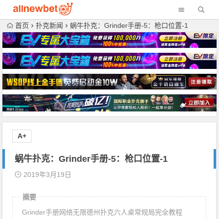
首页
扑克新闻
蜗牛扑克：Grinder手册-5：枪口位置-1
A+
蜗牛扑克：Grinder手册-5：枪口位置-1
2019年3月19日
摘要
Grinder手册网络无限德州扑克六人桌常规局完全教程