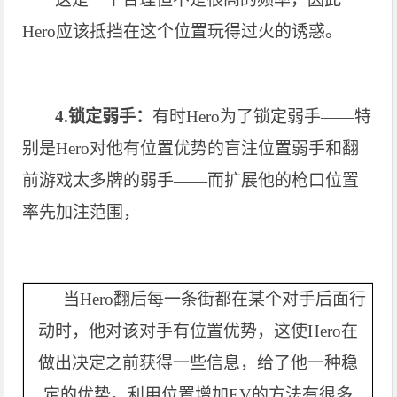
Hero应该抵挡在这个位置玩得过火的诱惑。
4.
锁定弱手：
有时Hero为了锁定弱手——特
别是Hero对他有位置优势的盲注位置弱手和翻
前游戏太多牌的弱手——而扩展他的枪口位置
率先加注范围，
当Hero翻后每一条街都在某个对手后面行
动时，他对该对手有位置优势，这使Hero在
做出决定之前获得一些信息，给了他一种稳
定的优势。利用位置增加EV的方法有很多