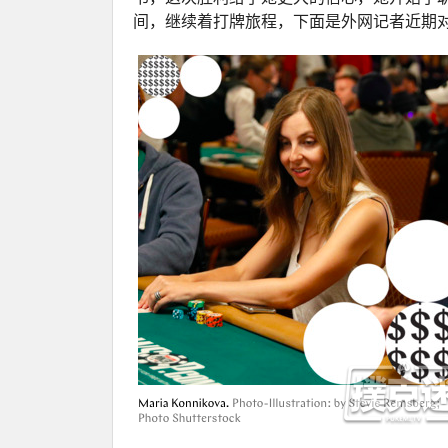
间，继续着打牌旅程，下面是外网记者近期