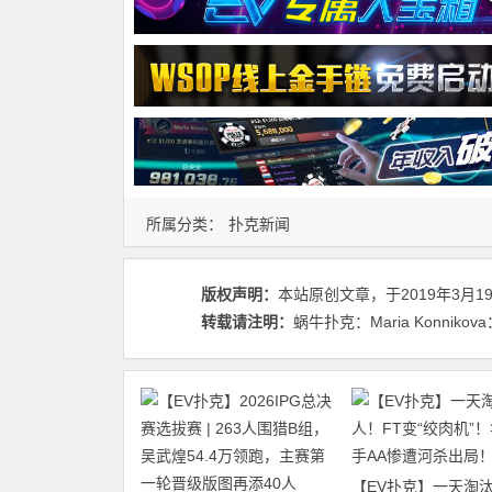
所属分类：
扑克新闻
版权声明：
本站原创文章，于2019年3月1
转载请注明：
蜗牛扑克：Maria Konnik
【EV扑克】一天淘汰