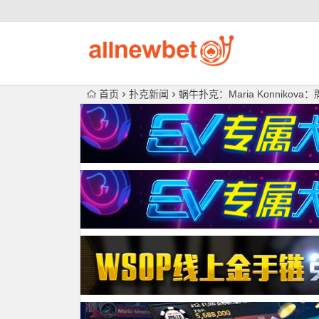
首页
扑克新闻
蜗牛扑克：Maria Konnik