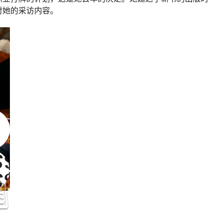
对她的采访内容。