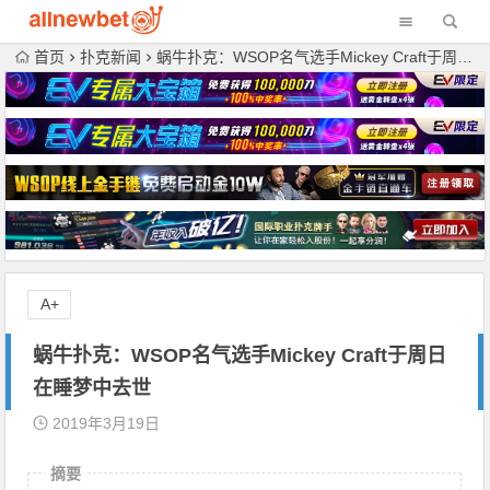
首页
扑克新闻
蜗牛扑克：WSOP名气选手Mickey Craft于周日在睡梦中去世
A+
蜗牛扑克：WSOP名气选手Mickey Craft于周日
在睡梦中去世
2019年3月19日
摘要