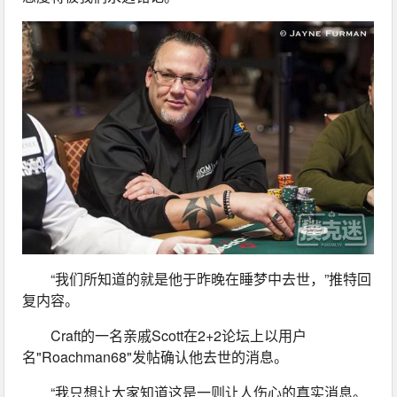
“我们所知道的就是他于昨晚在睡梦中去世，”推特回
复内容。
Craft的一名亲戚Scott在2+2论坛上以用户
名"Roachman68"发帖确认他去世的消息。
“我只想让大家知道这是一则让人伤心的真实消息。