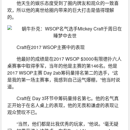
他天生的娱乐态度受到了圈内牌友和观众的一致喜
欢，所以他的离世给圈内带来的巨大打击是值得理解
的。
Craft在2017 WSOP主赛中的表现
他最好的成绩是在2017 WSOP $3000有限德扑六人
桌赛事中取得季军，当年的他是主赛的第146名。他是
2017 WSOP主赛 Day 2ab筹码量排名第二的选手，“这
是我的第一场主赛事，我感到自己运气爆棚，”他当时说
道。
Craft在 Day 3环节中筹码量排名第七。他的名气真
正开始于在名人桌上的表现，他的无畏和谦虚的表现让
观众赞叹不已。
“当然，他们都是比我优秀的玩家，”他说。“毫无疑