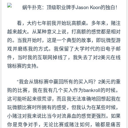
看，大约七年前我开始玩高额桌。多年来，赌注
越来越大。从某种意义上说，打高额的感觉都是相对
的。当我开始时，这是一个典型的故事，即玩微型游
戏并磨练我的方式。我保留了大学时代的旧电子邮
件，当时我的互联网掉线了，我失去了对2美元在线
锦标赛的支持。
“我会从锦标赛中赢回所有的买入吗？2美元的重
购的比赛，我在我有几个买入作为bankroll的时候。
这可能听起来很荒谬，而且我无法准确地回想起我在
玩微额比赛时所拥有的感受，但我认为在某些时候，
小赌注对我来说比当今对流鼻血的感觉更强烈。如果
你是竞争对手，无论比赛或赌注如何，输都是痛苦