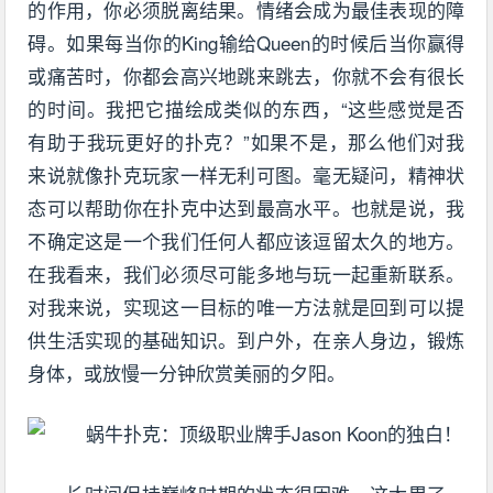
的作用，你必须脱离结果。情绪会成为最佳表现的障
碍。如果每当你的King输给Queen的时候后当你赢得
或痛苦时，你都会高兴地跳来跳去，你就不会有很长
的时间。我把它描绘成类似的东西，“这些感觉是否
有助于我玩更好的扑克？”如果不是，那么他们对我
来说就像扑克玩家一样无利可图。毫无疑问，精神状
态可以帮助你在扑克中达到最高水平。也就是说，我
不确定这是一个我们任何人都应该逗留太久的地方。
在我看来，我们必须尽可能多地与玩一起重新联系。
对我来说，实现这一目标的唯一方法就是回到可以提
供生活实现的基础知识。到户外，在亲人身边，锻炼
身体，或放慢一分钟欣赏美丽的夕阳。