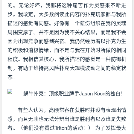
的。无论好坏，我都将这种痛苦作为灵感来不断进
步。我敢定，大多数阅读此内容的扑克玩家都与我所
描述的感觉有同感。好像有一个愈伤组织在我的灵魂
周围变厚了。并不是因为我不关心结果，而是我不会
因为出现竞争而感到兴奋。我仍然经历着以扑克为生
的积极和消极情绪，而不是与我在开始时所做的相同
程度。我相信其核心，我所描述的感觉是一种防御机
制，有助于维持高风险扑克大规模波动之间的稳定状
态。
有些人认为，高额常客在获胜时并没有表现出情
感，而且无聊也无法分辨出谁是胜利者以及谁是失败
者。（他们没有看过Triton的活动！） 为了发挥最大