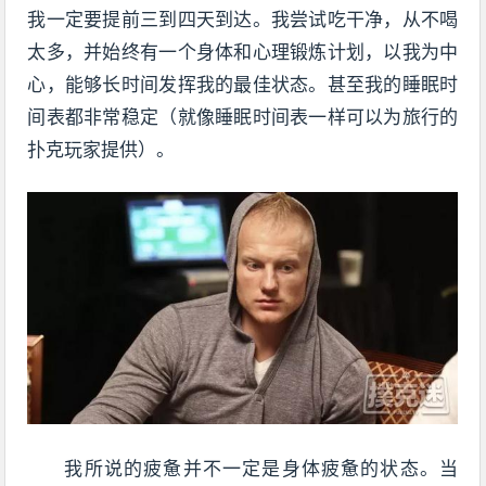
我一定要提前三到四天到达。我尝试吃干净，从不喝
太多，并始终有一个身体和心理锻炼计划，以我为中
心，能够长时间发挥我的最佳状态。甚至我的睡眠时
间表都非常稳定（就像睡眠时间表一样可以为旅行的
扑克玩家提供）。
我所说的疲惫并不一定是身体疲惫的状态。当