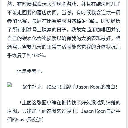
然，有时候我会玩大型现金游戏，并且在结束时几乎
不能走回我的酒店房间。当然，有时候我会连续一周
参加比赛，最后在比赛结束时减掉8-10磅。即使经历
了所有刺激肾上腺素的日子，我故意滥用咖啡因并使
自己的碳水化合物挨饿以确保我的大脑表现最好，但
通常只需要几天的正常生活就能感觉我的身体状况几
乎恢复了到100％。
但是我累了。
（上面这张图小编在推特找了好久没找到清楚的
原图，只能加下面这图来过渡下，Jason Koon与高手
们的cash局交流）