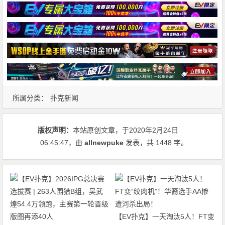
所属分类：
扑克新闻
版权声明：
本站原创文章，于2020年2月24日
06:45:47
，由
allnewpuke
发表，共 1448 字。
【EV扑克】一天淘汰5人！FT变