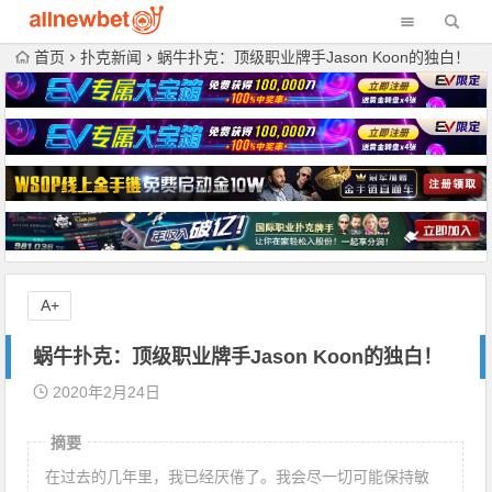
首页
扑克新闻
蜗牛扑克：顶级职业牌手Jason Koon的独白！
A+
蜗牛扑克：顶级职业牌手Jason Koon的独白！
2020年2月24日
摘要
在过去的几年里，我已经厌倦了。我会尽一切可能保持敏