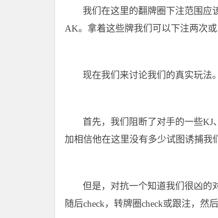
我们在这里的翻牌圈下注范围应该
AK。拿着这些牌我们可以下注两次或
现在我们来讨论我们的真实玩法
首先，我们阻断了对手的一些KJ
加相信他在这里没有多少试图诱捕我
但是，对抗一个知道我们很凶的
随后check，转牌圈check或跟注