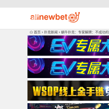
首页
扑克新闻
蜗牛扑克：专家解牌：不成功的