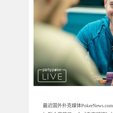
最近国外扑克媒体PokerNews.com