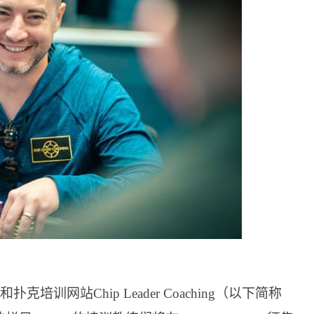
和扑克培训网站Chip Leader Coaching（以下简称