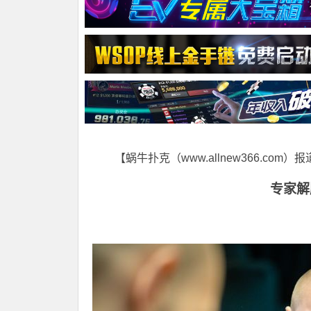
【蜗牛扑克（www.allnew366.com）
专家解