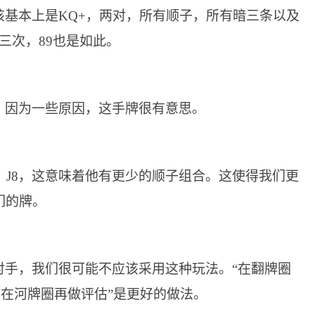
基本上是KQ+，两对，所有顺子，所有暗三条以及
三次，89也是如此。
。因为一些原因，这手牌很有意思。
、J8，这意味着他有更少的顺子组合。这使得我们更
们的牌。
对手，我们很可能不应该采用这种玩法。“在翻牌圈
，然后在河牌圈再做评估”是更好的做法。