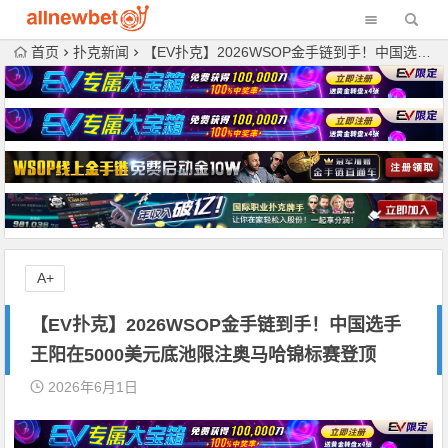
首页
扑克新闻
【EV扑克】2026WSOP金手链到手！中国选手王阳在5000美元底池限注奥马哈锦标赛登顶
A+
【EV扑克】2026WSOP金手链到手！中国选手
王阳在5000美元底池限注奥马哈锦标赛登顶
2026年6月1日