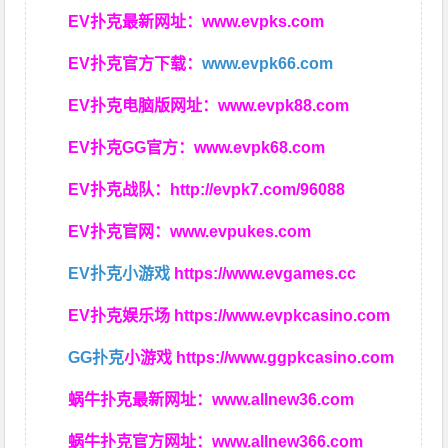
EV扑克最新网址：
www.evpks.com
EV扑克官方下载：
www.evpk66.com
EV扑克电脑版网址：
www.evpk88.com
EV扑克GG官方：
www.evpk68.com
EV扑克战队：
http://evpk7.com/96088
EV扑克官网：
www.evpukes.com
EV扑克小游戏
https://www.evgames.cc
EV扑克娱乐场
https://www.evpkcasino.com
GG扑克
小游戏
https://www.ggpkcasino.com
蜗牛扑克最新网址：
www.allnew36.com
蜗牛扑克官方网址：
www.allnew366.com