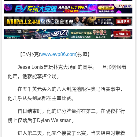
【EV扑克(
www.evp86.com
)报道】
Jesse Lonis是玩扑克大场面的高手。一旦形势顺着
他走，他就能掌控全场。
在五千美元买入的八人制底池限注奥马哈赛事中，
他几乎从头到尾都在主宰比赛。
首日结束时，他的记分牌量排在第二，在隔夜排行
榜上仅落后于Dylan Weisman。
进入第二天，他完全接管了比赛，当天结束时带着