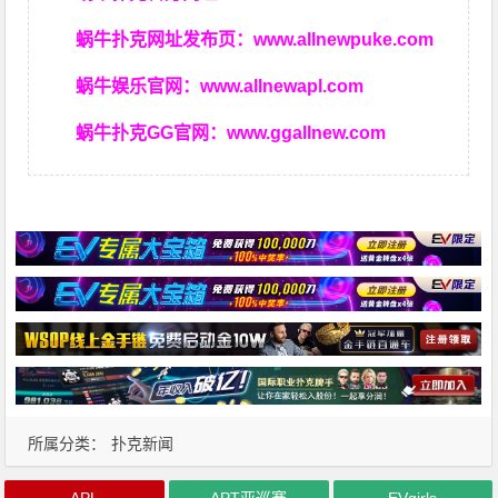
蜗牛扑克网址发布页：
www.allnewpuke.com
蜗牛娱乐官网：
www.allnewapl.com
蜗牛扑克GG官网：
www.ggallnew.com
所属分类：
扑克新闻