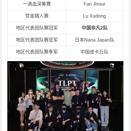
一滴血深筹赛
Fan Jinsui
赏金猎人赛
Lu Xudong
地区代表团队赛冠军
中国非凡2队
地区代表团队赛亚军
日本Nana Japan队
地区代表团队赛季军
中国皮卡丘队