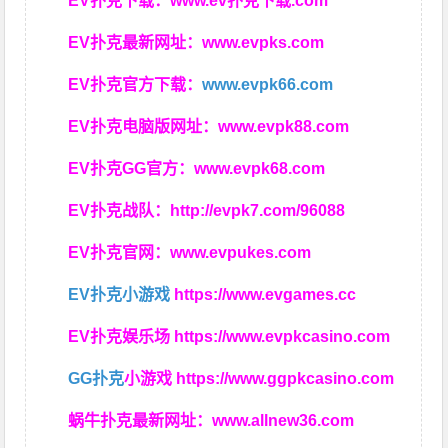
EV扑克下载：
www.ev扑克下载.com
EV扑克最新网址：
www.evpks.com
EV扑克官方下载：
www.evpk66.com
EV扑克电脑版网址：
www.evpk88.com
EV扑克GG官方：
www.evpk68.com
EV扑克战队：
http://evpk7.com/96088
EV扑克官网：
www.evpukes.com
EV扑克小游戏
https://www.evgames.cc
EV扑克娱乐场
https://www.evpkcasino.com
GG扑克
小游戏
https://www.ggpkcasino.com
蜗牛扑克最新网址：
www.allnew36.com