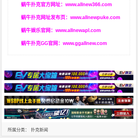
蜗牛扑克官方网址：
www.allnew366.com
蜗牛扑克网址发布页：
www.allnewpuke.com
蜗牛娱乐官网：
www.allnewapl.com
蜗牛扑克GG官网：
www.ggallnew.com
所属分类：
扑克新闻