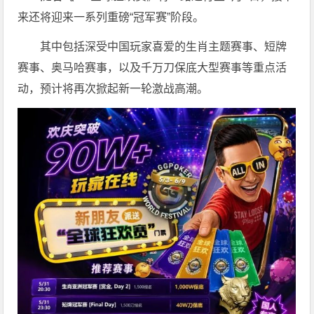
来还将迎来一系列重磅“冠军赛”阶段。
其中包括深受中国玩家喜爱的生肖主题赛事、短牌
赛事、奥马哈赛事，以及千万刀保底大型赛事等重点活
动，预计将再次掀起新一轮激战高潮。