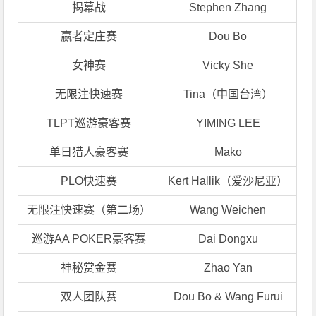
揭幕战
Stephen Zhang
赢者定庄赛
Dou Bo
女神赛
Vicky She
无限注快速赛
Tina（中国台湾）
TLPT巡游豪客赛
YIMING LEE
单日猎人豪客赛
Mako
PLO快速赛
Kert Hallik（爱沙尼亚）
无限注快速赛（第二场）
Wang Weichen
巡游AA POKER豪客赛
Dai Dongxu
神秘赏金赛
Zhao Yan
双人团队赛
Dou Bo & Wang Furui