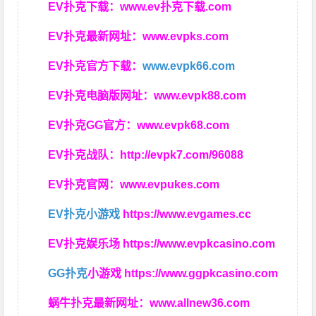
EV扑克下载：
www.ev扑克下载.com
EV扑克最新网址：
www.evpks.com
EV扑克官方下载：
www.evpk66.com
EV扑克电脑版网址：
www.evpk88.com
EV扑克GG官方：
www.evpk68.com
EV扑克战队：
http://evpk7.com/96088
EV扑克官网：
www.evpukes.com
EV扑克小游戏
https://www.evgames.cc
EV扑克娱乐场
https://www.evpkcasino.com
GG扑克
小游戏
https://www.ggpkcasino.com
蜗牛扑克最新网址：
www.allnew36.com