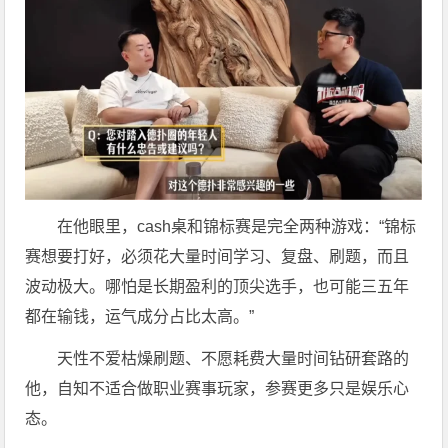
在他眼里，cash桌和锦标赛是完全两种游戏：“锦标
赛想要打好，必须花大量时间学习、复盘、刷题，而且
波动极大。哪怕是长期盈利的顶尖选手，也可能三五年
都在输钱，运气成分占比太高。”
天性不爱枯燥刷题、不愿耗费大量时间钻研套路的
他，自知不适合做职业赛事玩家，参赛更多只是娱乐心
态。