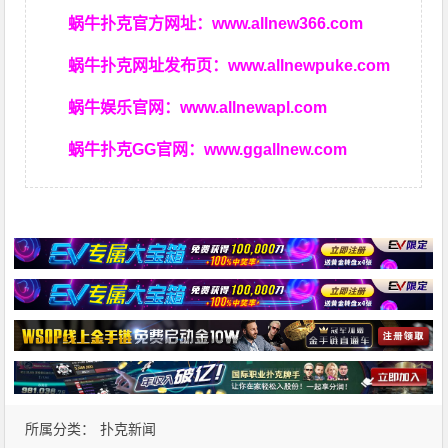
蜗牛扑克官方网址：
www.allnew366.com
蜗牛扑克网址发布页：
www.allnewpuke.com
蜗牛娱乐官网：
www.allnewapl.com
蜗牛扑克GG官网：
www.ggallnew.com
所属分类：
扑克新闻