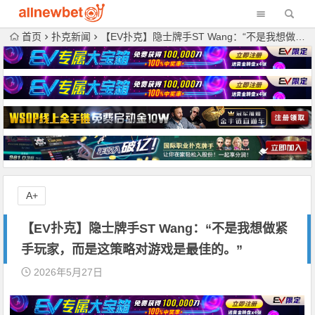
首页
扑克新闻
【EV扑克】隐士牌手ST Wang：“不是我想做紧手玩家，而是这策略对游戏是最佳的。”
A+
【EV扑克】隐士牌手ST Wang：“不是我想做紧
手玩家，而是这策略对游戏是最佳的。”
2026年5月27日