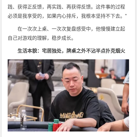
践、获得正反馈，再实践、再获得反馈。这件事的过程
必须是我享受的，如果内心排斥，我根本坚持不下去。”
在一次次上桌、一次次复盘感受中，他慢慢建立起
自己对游戏的理解，稳步成长。
生活本貌：宅居独处，牌桌之外不沾半点扑克烟火