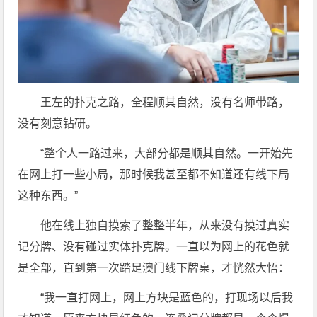
王左的扑克之路，全程顺其自然，没有名师带路，
没有刻意钻研。
“整个人一路过来，大部分都是顺其自然。一开始先
在网上打一些小局，那时候我甚至都不知道还有线下局
这种东西。”
他在线上独自摸索了整整半年，从来没有摸过真实
记分牌、没有碰过实体扑克牌。一直以为网上的花色就
是全部，直到第一次踏足澳门线下牌桌，才恍然大悟：
“我一直打网上，网上方块是蓝色的，打现场以后我