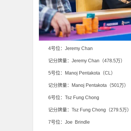
4号位：Jeremy Chan
记分牌量：Jeremy Chan（478.5万）
5号位：Manoj Pentakota（CL）
记分牌量：Manoj Pentakota（501万）
6号位：Tsz Fung Chong
记分牌量：Tsz Fung Chong（279.5万
7号位：Joe Brindle