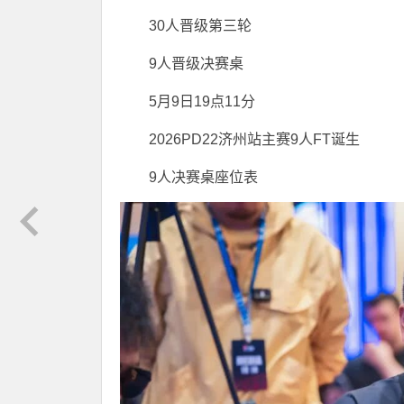
30人晋级第三轮
9人晋级决赛桌
5月9日19点11分
2026PD22济州站主赛9人FT诞生
9人决赛桌座位表