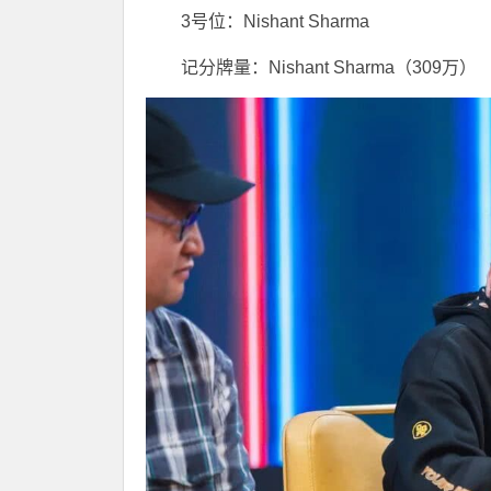
3号位：Nishant Sharma
记分牌量：Nishant Sharma（309万）