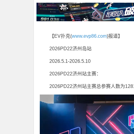
【EV扑克(
www.evp86.com
)报道】
2026PD22济州岛站
2026.5.1-2026.5.10
2026PD22济州站主赛：
2026PD22济州站主赛总参赛人数为128