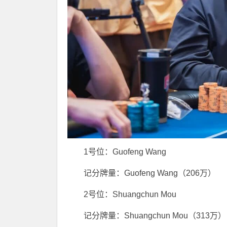
1号位：Guofeng Wang
记分牌量：Guofeng Wang（206万）
2号位：Shuangchun Mou
记分牌量：Shuangchun Mou（313万）