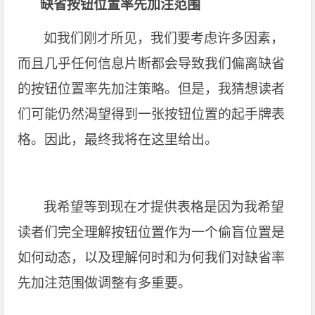
缺省按钮位置率先加注范围
如我们刚才所见，我们要考虑许多因素，
而且几乎任何信息片断都会导致我们偏离缺省
的按钮位置率先加注策略。但是，我猜想读者
们可能仍然渴望得到一张按钮位置的起手牌表
格。因此，最终我将在这里给出。
我希望等到现在才提供表格是因为我希望
读者们完全理解按钮位置作为一个偷盲位置是
如何动态，以及理解何时和为何我们对缺省率
先加注范围做调整有多重要。