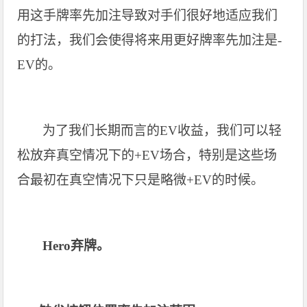
用这手牌率先加注导致对手们很好地适应我们
的打法，我们会使得将来用更好牌率先加注是-
EV的。
为了我们长期而言的EV收益，我们可以轻
松放弃真空情况下的+EV场合，特别是这些场
合最初在真空情况下只是略微+EV的时候。
Hero
弃牌。