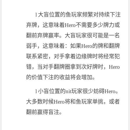
l
大盲位置的鱼玩家频繁对持续下注
弃牌，这意味着Hero不需要多少牌力或
翻前弃牌赢率。大盲玩家很可能是一名
弱手，这意味着：如果Hero的牌和翻牌
联系紧密，对手拿着边缘牌时将经常犯
错，当对手翻牌圈拿到次好牌时，Hero
的价值下注的收益将会增加。
l
小盲位置的nit玩家很少妨碍Hero。
大多数时候Hero将和鱼玩家单挑，或者
翻前赢得盲注。