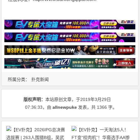
所属分类：
扑克新闻
版权声明：
本站原创文章，于2019年3月29日
07:36:33
，由
allnewpuke
发表，共 1366 字。