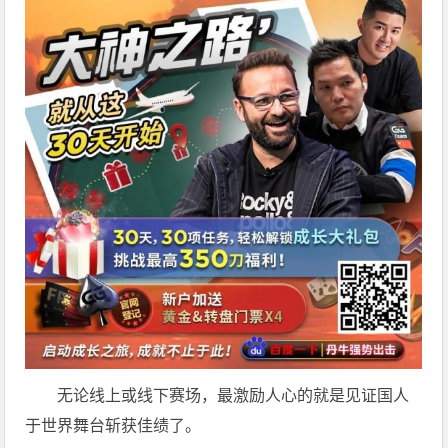
无论线上或线下赛场，最激励人心的就是见证国人
于世界舞台斩获佳绩了。