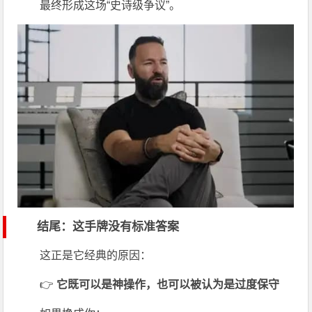
最终形成这场“史诗级争议”。
结尾：这手牌没有标准答案
这正是它经典的原因：
👉
它既可以是神操作，也可以被认为是过度保守