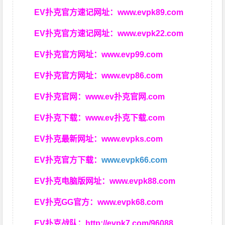
EV扑克官方速记网址：
www.evpk89.com
EV扑克官方速记网址：
www.evpk22.com
EV扑克官方网址：
www.evp99.com
EV扑克官方网址：
www.evp86.com
EV扑克官网：
www.ev扑克官网.com
EV扑克下载：
www.ev扑克下载.com
EV扑克最新网址：
www.evpks.com
EV扑克官方下载：
www.evpk66.com
EV扑克电脑版网址：
www.evpk88.com
EV扑克GG官方：
www.evpk68.com
EV扑克战队：
http://evpk7.com/96088