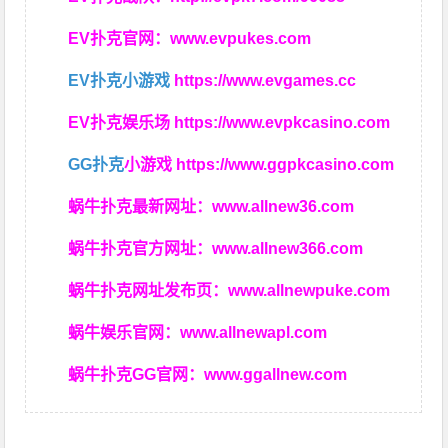
EV扑克官网：
www.evpukes.com
EV扑克小游戏
https://www.evgames.cc
EV扑克娱乐场
https://www.evpkcasino.com
GG扑克
小游戏
https://www.ggpkcasino.com
蜗牛扑克最新网址：
www.allnew36.com
蜗牛扑克官方网址：
www.allnew366.com
蜗牛扑克网址发布页：
www.allnewpuke.com
蜗牛娱乐官网：
www.allnewapl.com
蜗牛扑克GG官网：
www.ggallnew.com