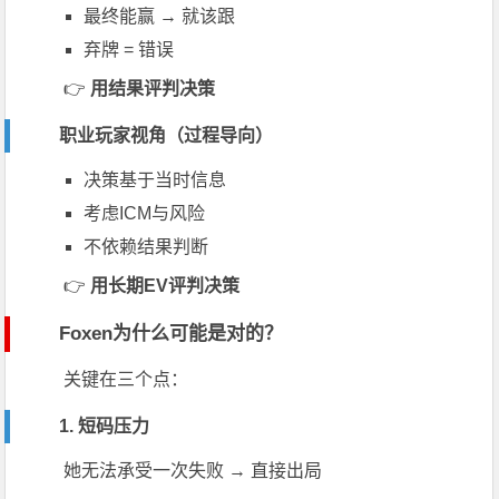
最终能赢 → 就该跟
弃牌 = 错误
👉
用结果评判决策
职业玩家视角（过程导向）
决策基于当时信息
考虑ICM与风险
不依赖结果判断
👉
用长期EV评判决策
Foxen为什么可能是对的？
关键在三个点：
1. 短码压力
她无法承受一次失败 → 直接出局