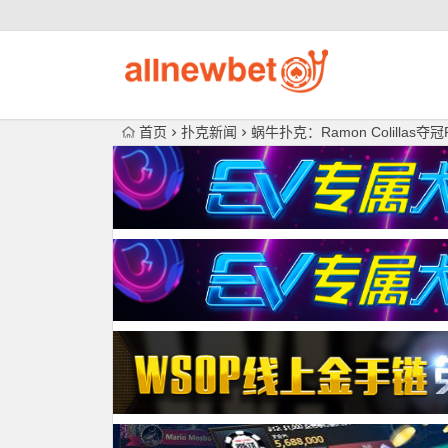
首页
扑克新闻
蜗牛扑克：Ramon Colillas