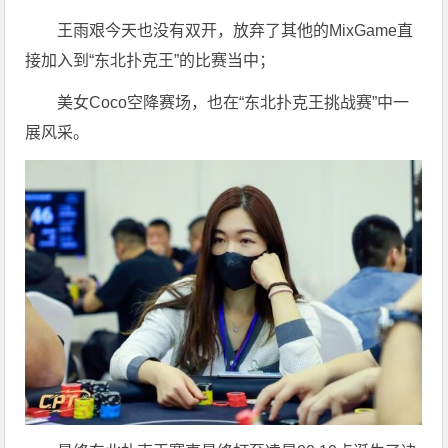
王雨艰今天也没有双开，放弃了其他的MixGame直
接加入到“东北扑克王”的比赛当中；
美女Coco空降赛场，也在“东北扑克王挑战赛”中一
展风采。