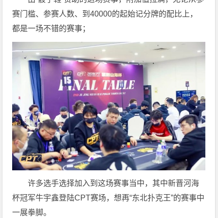
赛门槛、参赛人数、到40000的起始记分牌的配比上，
都是一场不错的赛事；
许多选手选择加入到这场赛事当中，其中新晋河海
杯冠军牛宇鑫登陆CPT赛场，想再“东北扑克王”的赛事中
一展拳脚。