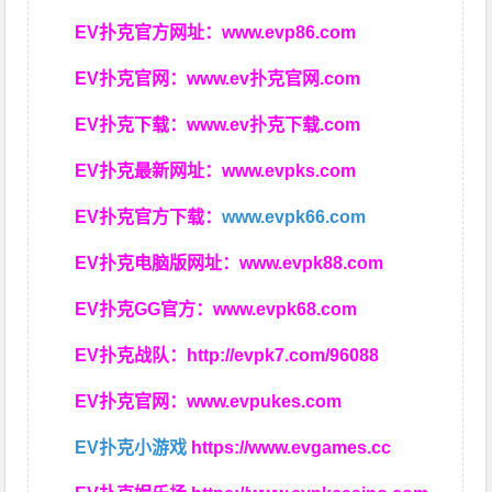
EV扑克官方网址：
www.evp86.com
EV扑克官网：
www.ev扑克官网.com
EV扑克下载：
www.ev扑克下载.com
EV扑克最新网址：
www.evpks.com
EV扑克官方下载：
www.evpk66.com
EV扑克电脑版网址：
www.evpk88.com
EV扑克GG官方：
www.evpk68.com
EV扑克战队：
http://evpk7.com/96088
EV扑克官网：
www.evpukes.com
EV扑克小游戏
https://www.evgames.cc