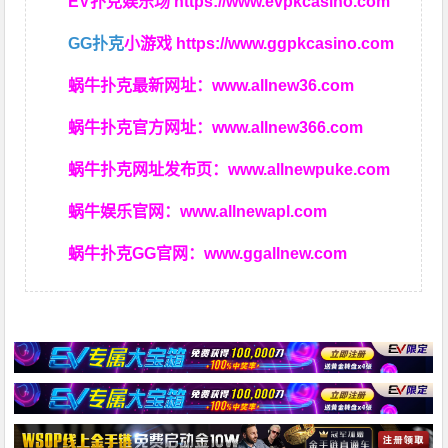
EV扑克娱乐场
https://www.evpkcasino.com
GG扑克
小游戏
https://www.ggpkcasino.com
蜗牛扑克最新网址：
www.allnew36.com
蜗牛扑克官方网址：
www.allnew366.com
蜗牛扑克网址发布页：
www.allnewpuke.com
蜗牛娱乐官网：
www.allnewapl.com
蜗牛扑克GG官网：
www.ggallnew.com