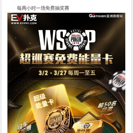
每两小时一场免费抽奖赛