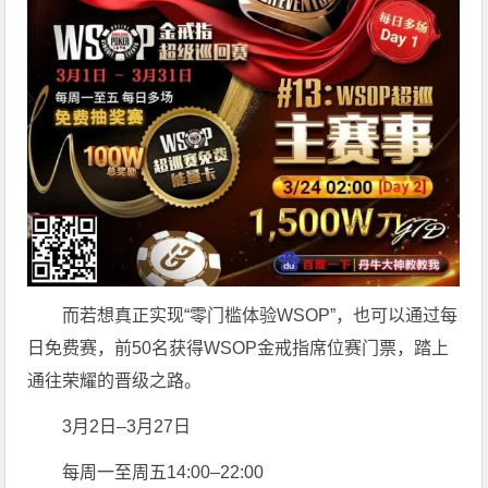
而若想真正实现“零门槛体验WSOP”，也可以通过每
日免费赛，前50名获得WSOP金戒指席位赛门票，踏上
通往荣耀的晋级之路。
3月2日–3月27日
每周一至周五14:00–22:00