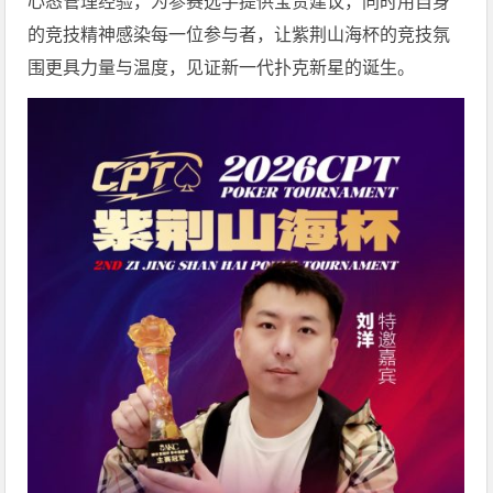
心态管理经验，为参赛选手提供宝贵建议，同时用自身
的竞技精神感染每一位参与者，让紫荆山海杯的竞技氛
围更具力量与温度，见证新一代扑克新星的诞生。