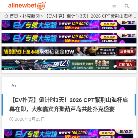
首页
扑克新闻
【EV扑克】倒计时3天！2026 CPT紫荆山海杯启幕在即，大咖嘉宾齐聚葫芦岛共赴扑克盛宴
A+
【EV扑克】倒计时3天！2026 CPT紫荆山海杯启
幕在即，大咖嘉宾齐聚葫芦岛共赴扑克盛宴
2026年3月23日