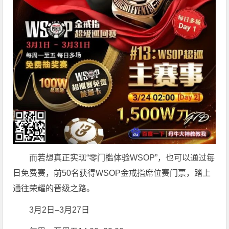
而若想真正实现“零门槛体验WSOP”，也可以通过每
日免费赛，前50名获得WSOP金戒指席位赛门票，踏上
通往荣耀的晋级之路。
3月2日–3月27日