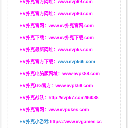
EV扑克官方网址：
www.evp99.com
EV扑克官方网址：
www.evp86.com
EV扑克官网：
www.ev扑克官网.com
EV扑克下载：
www.ev扑克下载.com
EV扑克最新网址：
www.evpks.com
EV扑克官方下载：
www.evpk66.com
EV扑克电脑版网址：
www.evpk88.com
EV扑克GG官方：
www.evpk68.com
EV扑克战队：
http://evpk7.com/96088
EV扑克官网：
www.evpukes.com
EV扑克小游戏
https://www.evgames.cc