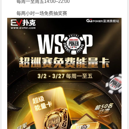
每周一至周五14:00–22:00
每两小时一场免费抽奖赛