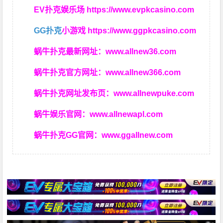
EV扑克娱乐场
https://www.evpkcasino.com
GG扑克
小游戏
https://www.ggpkcasino.com
蜗牛扑克最新网址：
www.allnew36.com
蜗牛扑克官方网址：
www.allnew366.com
蜗牛扑克网址发布页：
www.allnewpuke.com
蜗牛娱乐官网：
www.allnewapl.com
蜗牛扑克GG官网：
www.ggallnew.com