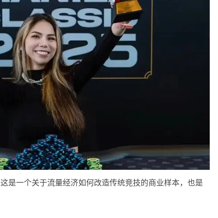
。这是一个关于流量经济如何改造传统竞技的商业样本，也是