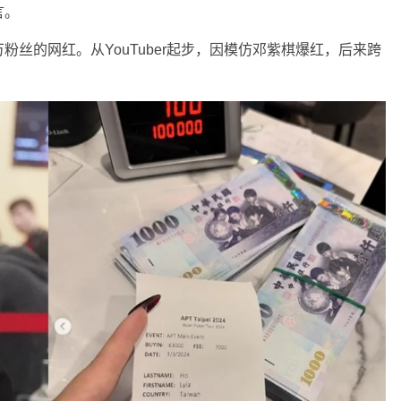
言。
丝的网红。从YouTuber起步，因模仿邓紫棋爆红，后来跨