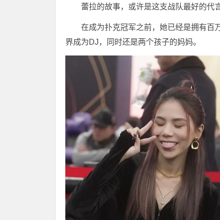
蕾拉的故事，或许是这支战队最好的代
在成为扑克冠军之前，她已经是拥有百万粉
界成为DJ，同时还是两个孩子的妈妈。