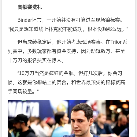
高额赛洗礼
Binder坦言，一开始并没有打算进军现场锦标赛。
“我只是想知道线上扑克能不能成功，根本没想那么远。”
但当成绩稳定后，他开始考虑现场赛事。在Triton系
列赛中，多数玩家都有资金支持，因为动辄数万、甚至
十万刀的报名费实在惊人。
“10万刀当然是疯狂的金额。但打几次后，你会习
惯。这就是你想站上的舞台，和世界最顶尖的锦标赛高
手同场较量。”