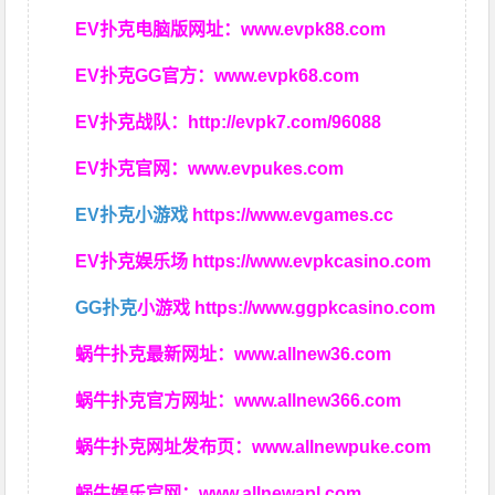
EV扑克电脑版网址：
www.evpk88.com
EV扑克GG官方：
www.evpk68.com
EV扑克战队：
http://evpk7.com/96088
EV扑克官网：
www.evpukes.com
EV扑克小游戏
https://www.evgames.cc
EV扑克娱乐场
https://www.evpkcasino.com
GG扑克
小游戏
https://www.ggpkcasino.com
蜗牛扑克最新网址：
www.allnew36.com
蜗牛扑克官方网址：
www.allnew366.com
蜗牛扑克网址发布页：
www.allnewpuke.com
蜗牛娱乐官网：
www.allnewapl.com