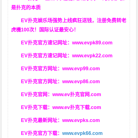
是扑克的本质
EV扑克娱乐场强势上线疯狂送钱，注册免费转老
虎機100次！国际认证最安心！
EV扑克官方速记网址：
www.evpk89.com
EV扑克官方速记网址：
www.evpk22.com
EV扑克官方网址：
www.evp99.com
EV扑克官方网址：
www.evp86.com
EV扑克官网：
www.ev扑克官网.com
EV扑克下载：
www.ev扑克下载.com
EV扑克最新网址：
www.evpks.com
EV扑克官方下载：
www.evpk66.com