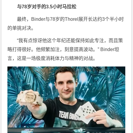
与78岁对手的3.5小时马拉松
最终，Binder与78岁的Thorel展开长达约3个半小时
的单挑对决。
“我有点惊讶他这个年纪还能保持如此专注，而且策
略打得很好。他频繁加注，刻意提高波动。” Binder坦
言，这是一场极度消耗体力与精神的对战。