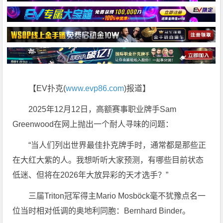
【EV扑克(
www.evp86.com
)报道】
2025年12月12日，高额赛事职业牌手Sam
Greenwood在网上抛出一个耐人寻味的问题：
“当人们列出世界最佳扑克牌手时，通常都是那些正
在大红大紫的人。我想听听大家预测，有哪些目前状态
低迷、但将在2026年大放异彩的天才选手？”
三届Triton冠军得主Mario Mosböck毫不犹豫点名一
位当时相对低调的奥地利同胞：Bernhard Binder。