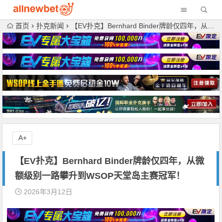
首页
扑克新闻
【EV扑克】Bernhard Binder牌龄仅四年，从微额级别一路攀升到WSOP天堂岛主赛冠军！
A+
【EV扑克】Bernhard Binder牌龄仅四年，从微
额级别一路攀升到WSOP天堂岛主赛冠军！
2026年3月12日