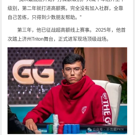
级别，第二年就打进高额赛。完全没有加入社群，全靠
自己苦练，只得到少数朋友帮助。”
第三年，他已征战超高额线上赛事。 2025年，他首
次踏上济州Triton舞台，正式进军现场顶级战场。