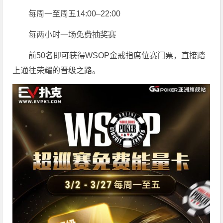
每周一至周五14:00–22:00
每两小时一场免费抽奖赛
前50名即可获得WSOP金戒指席位赛门票，直接踏
上通往荣耀的晋级之路。