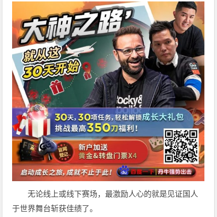
无论线上或线下赛场，最激励人心的就是见证国人
于世界舞台斩获佳绩了。