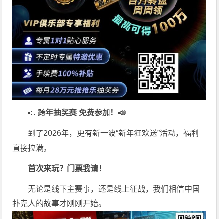
📣
跨年抽奖赛 免费参加
！📣
到了2026年，更有新一波“新年狂欢送”活动，福利
直接拉满。
首次来玩？门票我请！
无论是线下主赛事，还是线上征战，我们相信中国
扑克人的故事才刚刚开始。