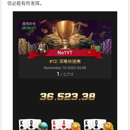
信必能有所发挥。