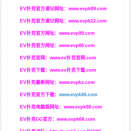
EV扑克官方速记网址：
www.evpk89.com
EV扑克官方速记网址：
www.evpk22.com
EV扑克官方网址：
www.evp99.com
EV扑克官方网址：
www.evp86.com
EV扑克官网：
www.ev扑克官网.com
EV扑克下载：
www.ev扑克下载.com
EV扑克最新网址：
www.evpks.com
EV扑克官方下载：
www.evpk66.com
EV扑克电脑版网址：
www.evpk88.com
EV扑克GG官方：
www.evpk68.com