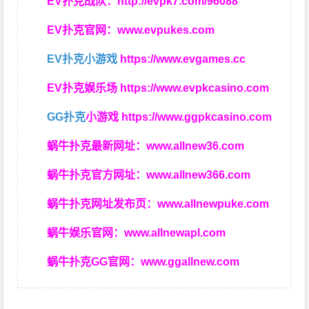
EV扑克战队：
http://evpk7.com/96088
EV扑克官网：
www.evpukes.com
EV扑克小游戏
https://www.evgames.cc
EV扑克娱乐场
https://www.evpkcasino.com
GG扑克
小游戏
https://www.ggpkcasino.com
蜗牛扑克最新网址：
www.allnew36.com
蜗牛扑克官方网址：
www.allnew366.com
蜗牛扑克网址发布页：
www.allnewpuke.com
蜗牛娱乐官网：
www.allnewapl.com
蜗牛扑克GG官网：
www.ggallnew.com