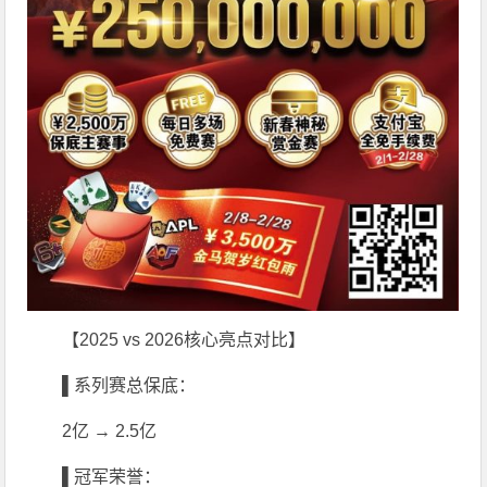
【2025 vs 2026核心亮点对比】
▌系列赛总保底：
2亿 → 2.5亿
▌冠军荣誉：