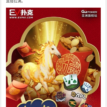
直接拉满。