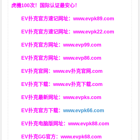
虎機100次！国际认证最安心！
EV扑克官方速记网址：
www.evpk89.com
EV扑克官方速记网址：
www.evpk22.com
EV扑克官方网址：
www.evp99.com
EV扑克官方网址：
www.evp86.com
EV扑克官网：
www.ev扑克官网.com
EV扑克下载：
www.ev扑克下载.com
EV扑克最新网址：
www.evpks.com
EV扑克官方下载：
www.evpk66.com
EV扑克电脑版网址：
www.evpk88.com
EV扑克GG官方：
www.evpk68.com