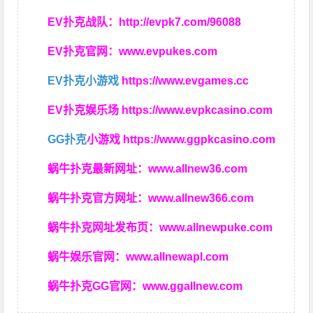
EV扑克战队：
http://evpk7.com/96088
EV扑克官网：
www.evpukes.com
EV扑克小游戏
https://www.evgames.cc
EV扑克娱乐场
https://www.evpkcasino.com
GG扑克
小游戏
https://www.ggpkcasino.com
蜗牛扑克最新网址：
www.allnew36.com
蜗牛扑克官方网址：
www.allnew366.com
蜗牛扑克网址发布页：
www.allnewpuke.com
蜗牛娱乐官网：
www.allnewapl.com
蜗牛扑克GG官网：
www.ggallnew.com