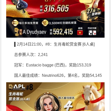
▌2月14日21:00，#8：生肖毒蛇赏金赛 [6人桌]
总参赛人次：2,241
冠军：Eustacio bagge (巴西)，奖励153,319
国人最佳成绩：Neutrino626，第4名，奖励54,145