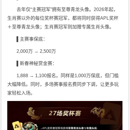
去年仅“主赛冠军”拥有至尊青龙头像。2026年起，
生肖赛以外的每位奖杯赛冠军，都将同时获得APL奖杯
＋至尊青龙头像；生肖赛冠军则加赠专属生肖头像。
▌主赛事保底：
2,000万 → 2,500万
▌新春神秘赏金赛：
1,888 → 1,100报名。同样是1,000万保底，但门槛
大幅降低。同时，多场赛事报名费同步下调，让更多玩
家轻松入场。