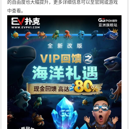
的自由度也大幅提升，更多详细信息可以至官网或游戏
中查看。