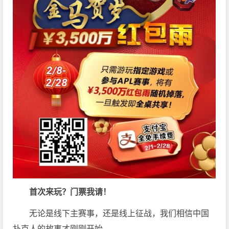
首次来玩？门票我请！
无论是线下主赛事，还是线上征战，我们相信中国
扑克人的故事才刚刚开始。