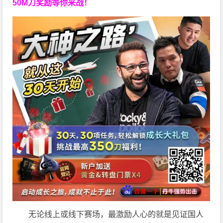
50M刀奖励等你来战！
无论线上或线下赛场，最激励人心的就是见证国人