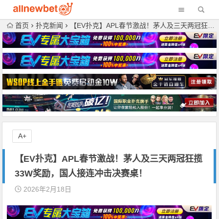
首页
扑克新闻
【EV扑克】APL春节激战！茅人及三天两冠狂揽33W奖励，国人接连冲击决赛桌！
A+
【EV扑克】APL春节激战！茅人及三天两冠狂揽
33W奖励，国人接连冲击决赛桌！
2026年2月18日