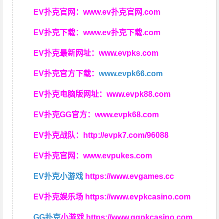
EV扑克官网：
www.ev扑克官网.com
EV扑克下载：
www.ev扑克下载.com
EV扑克最新网址：
www.evpks.com
EV扑克官方下载：
www.evpk66.com
EV扑克电脑版网址：
www.evpk88.com
EV扑克GG官方：
www.evpk68.com
EV扑克战队：
http://evpk7.com/96088
EV扑克官网：
www.evpukes.com
EV扑克小游戏
https://www.evgames.cc
EV扑克娱乐场
https://www.evpkcasino.com
GG扑克
小游戏
https://www.ggpkcasino.com