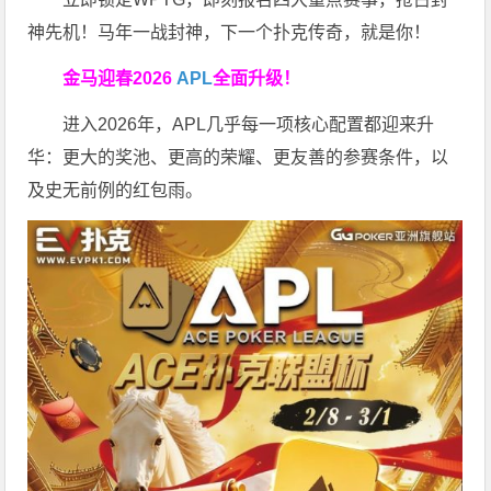
神先机！马年一战封神，下一个扑克传奇，就是你！
金马迎春2026
APL
全面升级！
进入2026年，APL几乎每一项核心配置都迎来升
华：更大的奖池、更高的荣耀、更友善的参赛条件，以
及史无前例的红包雨。