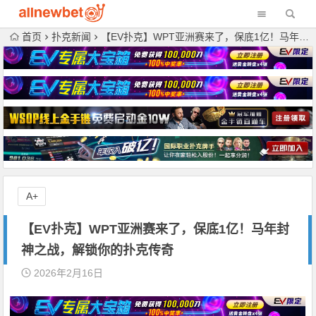
首页
扑克新闻
【EV扑克】WPT亚洲赛来了，保底1亿！马年封神之战，解锁你的扑克传奇
A+
【EV扑克】WPT亚洲赛来了，保底1亿！马年封
神之战，解锁你的扑克传奇
2026年2月16日