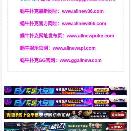
蜗牛扑克最新网址：
www.allnew36.com
蜗牛扑克官方网址：
www.allnew366.com
蜗牛扑克网址发布页：
www.allnewpuke.com
蜗牛娱乐官网：
www.allnewapl.com
蜗牛扑克GG官网：
www.ggallnew.com