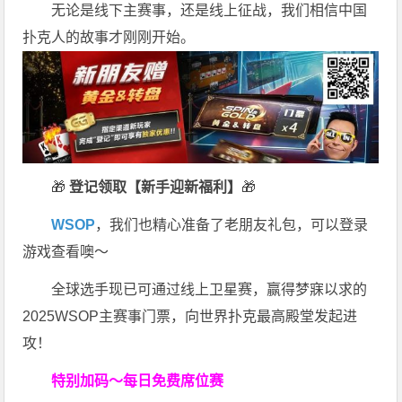
无论是线下主赛事，还是线上征战，我们相信中国
扑克人的故事才刚刚开始。
🎁
登记领取【新手迎新福利】
🎁
WSOP
，我们也精心准备了老朋友礼包，可以登录
游戏查看噢～
全球选手现已可通过线上卫星赛，赢得梦寐以求的
2025WSOP主赛事门票，向世界扑克最高殿堂发起进
攻！
特别加码～每日免费席位赛