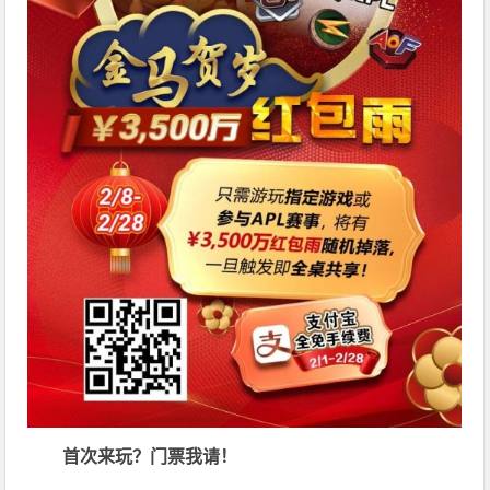
首次来玩？门票我请！