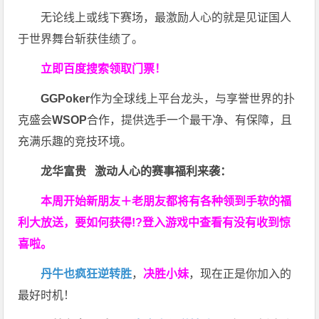
无论线上或线下赛场，最激励人心的就是见证国人
于世界舞台斩获佳绩了。
立即百度搜索领取门票！
GGPoker
作为全球线上平台龙头，与享誉世界的扑
克盛会
WSOP
合作，提供选手一个最干净、有保障，且
充满乐趣的竞技环境。
龙华富贵 激动人心的赛事福利来袭：
本周开始新朋友＋老朋友都将有各种领到手软的福
利大放送，要如何获得!?登入游戏中查看有没有收到惊
喜啦。
丹牛也疯狂逆转胜
，
决胜小妹
，现在正是你加入的
最好时机！