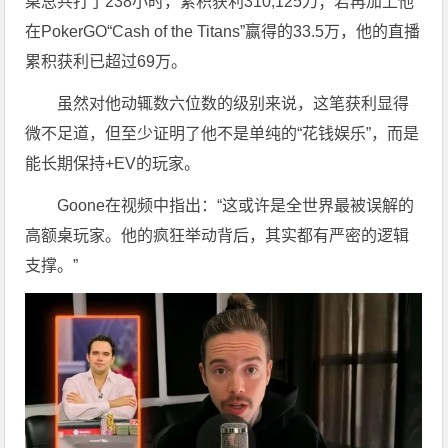
桌总共打了238小时，累积获利310,125刀；若再加上他
在PokerGO“Cash of the Titans”赢得的33.5万，他的直播
累积获利已超过69万。
虽然对他动辄数六位数的级别来说，这笔获利显得
微不足道，但至少证明了他不是单纯的“花钱娱乐”，而是
能长期保持+EV的玩家。
Goone在视频中指出：“这或许是全世界最被误解的
高额桌玩家。他的疯狂举动背后，其实都有严密的逻辑
支撑。”