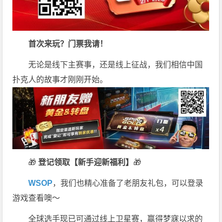
首次来玩？门票我请！
无论是线下主赛事，还是线上征战，我们相信中国
扑克人的故事才刚刚开始。
🎁
登记领取【新手迎新福利】
🎁
WSOP
，我们也精心准备了老朋友礼包，可以登录
游戏查看噢～
全球选手现已可通过线上卫星赛，赢得梦寐以求的