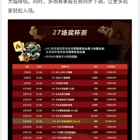
大幅降低。同时，多场赛事报名费同步下调，让更多玩
家轻松入场。