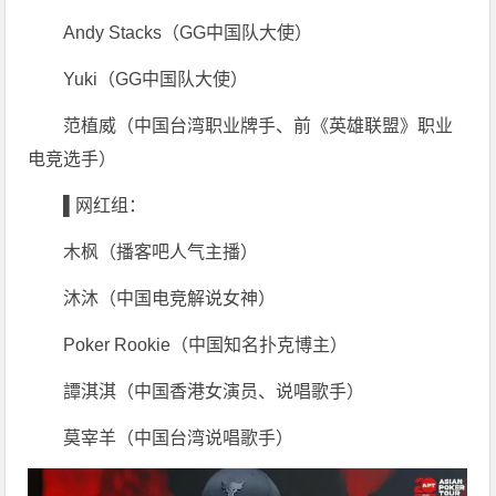
Andy Stacks（GG中国队大使）
Yuki（GG中国队大使）
范植威（中国台湾职业牌手、前《英雄联盟》职业
电竞选手）
▌
网红组：
木枫（播客吧人气主播）
沐沐（中国电竞解说女神）
Poker Rookie（中国知名扑克博主）
譚淇淇（中国香港女演员、说唱歌手）
莫宰羊（中国台湾说唱歌手）