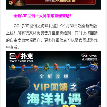
全新VIP回馈＋大师荣耀
重磅登场！
GG
【VIP回馈之海洋礼遇】今1月30日起全新改版
上线！所有玩家将免费晋升至更高级别，同时选择回馈
的自由度也大幅提升，更多详细信息可以至官网或游戏
中查看。