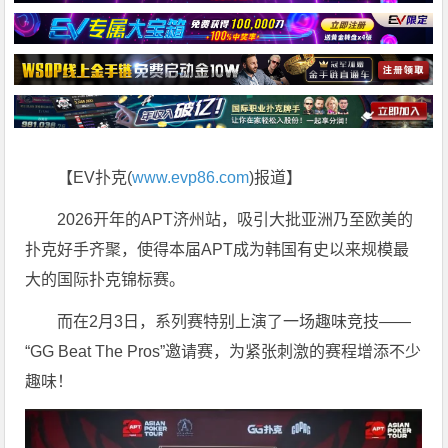
【EV扑克(
www.evp86.com
)报道】
2026开年的APT济州站，吸引大批亚洲乃至欧美的
扑克好手齐聚，使得本届APT成为韩国有史以来规模最
大的国际扑克锦标赛。
而在2月3日，系列赛特别上演了一场趣味竞技——
“GG Beat The Pros”邀请赛，为紧张刺激的赛程增添不少
趣味！