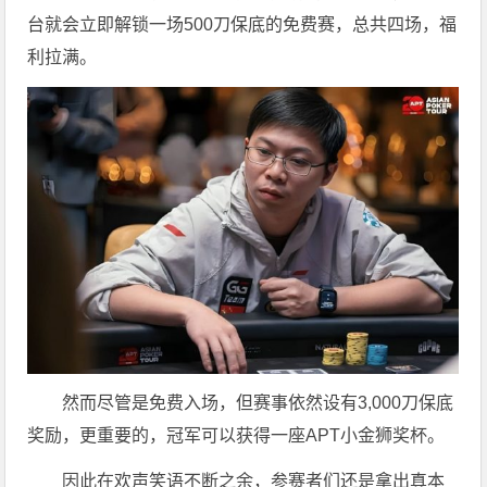
台就会立即解锁一场500刀保底的免费赛，总共四场，福
利拉满。
然而尽管是免费入场，但赛事依然设有3,000刀保底
奖励，更重要的，冠军可以获得一座APT小金狮奖杯。
因此在欢声笑语不断之余，参赛者们还是拿出真本