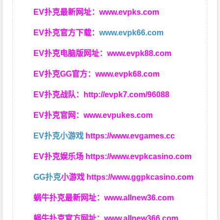
EV扑克最新网址：
www.evpks.com
EV扑克官方下载：
www.evpk66.com
EV扑克电脑版网址：
www.evpk88.com
EV扑克GG官方：
www.evpk68.com
EV扑克战队：
http://evpk7.com/96088
EV扑克官网：
www.evpukes.com
EV扑克小游戏
https://www.evgames.cc
EV扑克娱乐场
https://www.evpkcasino.com
GG扑克
小游戏
https://www.ggpkcasino.com
蜗牛扑克最新网址：
www.allnew36.com
蜗牛扑克官方网址：
www.allnew366.com