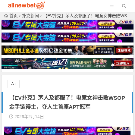
首页
扑克新闻
【EV扑克】茅人及都服了！电竞女神击败WSOP金手链得主，夺人生首座APT冠军
A+
【EV扑克】茅人及都服了！电竞女神击败WSOP
金手链得主，夺人生首座APT冠军
2026年2月14日