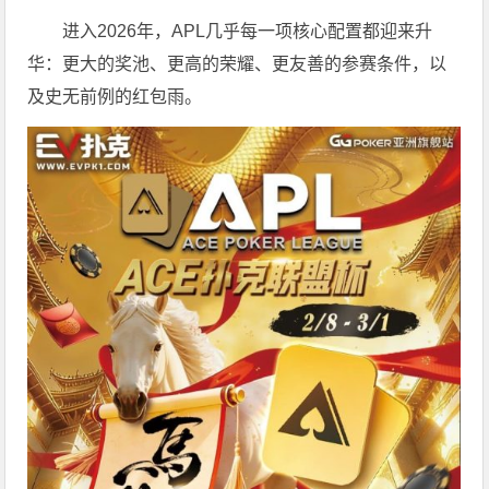
进入2026年，APL几乎每一项核心配置都迎来升
华：更大的奖池、更高的荣耀、更友善的参赛条件，以
及史无前例的红包雨。