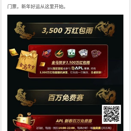
门票，新年好运从这里开始。