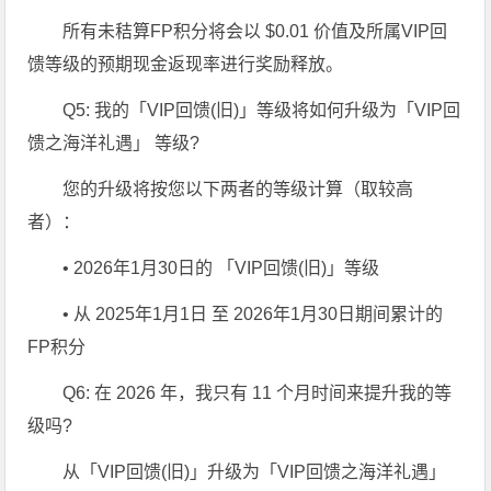
所有未秸算FP积分将会以 $0.01 价值及所属VIP回
馈等级的
预期现金返现率
进行奖励释放。
Q5: 我的「VIP回馈(旧)」等级将如何升级为「VIP回
馈之海洋礼遇」 等级?
您的升级将按您以下两者的等级计算（取较高
者）：
• 2026年1月30日的 「VIP回馈(旧)」等级
• 从 2025年1月1日 至 2026年1月30日期间累计的
FP积分
Q6: 在 2026 年，我只有 11 个月时间来提升我的等
级吗?
从「VIP回馈(旧)」升级为「VIP回馈之海洋礼遇」