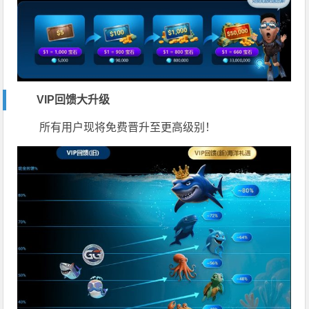
VIP回馈大升级
所有用户现将免费晋升至更高级别！