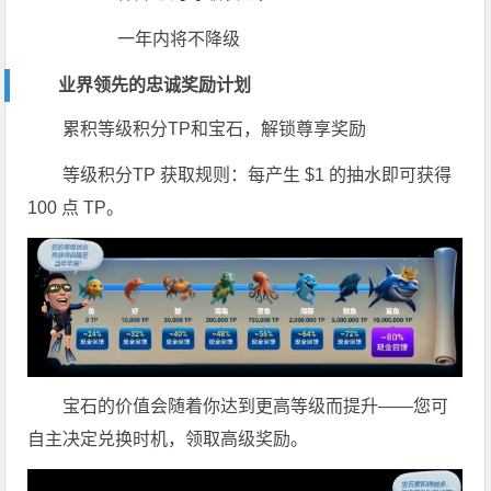
一年内将不降级
业界领先的忠诚奖励计划
累积等级积分TP和宝石，解锁尊享奖励
等级积分TP
获取规则：每产生 $1 的抽水即可获得
100 点 TP。
宝石
的价值会随着你达到更高等级而提升——您可
自主决定兑换时机，领取高级奖励。