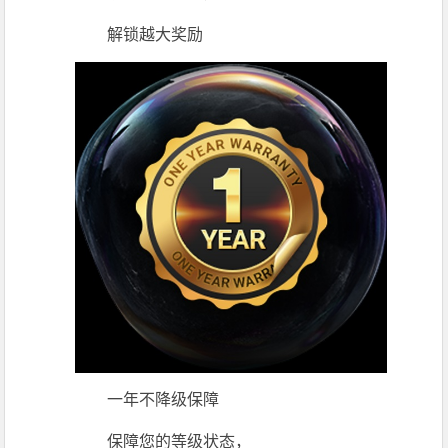
解锁越大奖励
一年不降级保障
保障您的等级状态，