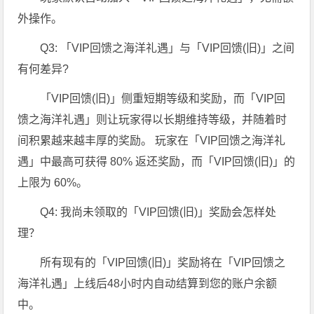
外操作。
Q3: 「VIP回馈之海洋礼遇」与「VIP回馈(旧)」之间
有何差异?
「VIP回馈(旧)」侧重短期等级和奖励，而「VIP回
馈之海洋礼遇」则让玩家得以长期维持等级，并随着时
间积累越来越丰厚的奖励。 玩家在「VIP回馈之海洋礼
遇」中最高可获得 80% 返还奖励，而「VIP回馈(旧)」的
上限为 60%。
Q4: 我尚未领取的「VIP回馈(旧)」奖励会怎样处
理？
所有现有的「VIP回馈(旧)」奖励将在「VIP回馈之
海洋礼遇」上线后48小时内自动结算到您的账户余额
中。