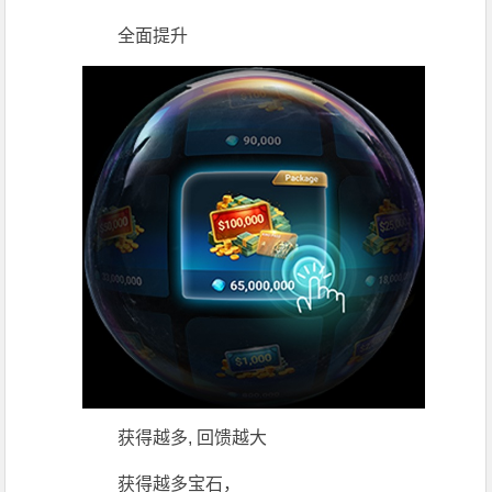
全面提升
获得越多, 回馈越大
获得越多宝石，