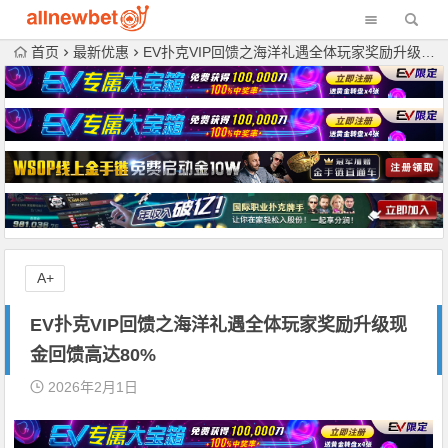
首页
最新优惠
EV扑克VIP回馈之海洋礼遇全体玩家奖励升级现金回馈高达80%
A+
EV扑克VIP回馈之海洋礼遇全体玩家奖励升级现
金回馈高达80%
2026年2月1日