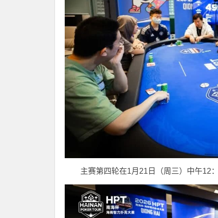
主赛第四轮在1月21日（周三）中午12