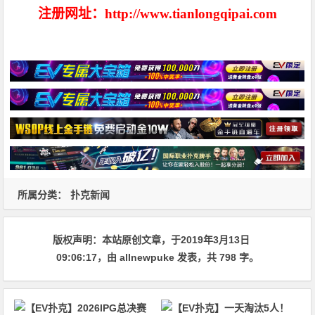
注册网址：http://www.tianlongqipai.com
所属分类：
扑克新闻
版权声明：
本站原创文章，于2019年3月13日
09:06:17
，由
allnewpuke
发表，共 798 字。