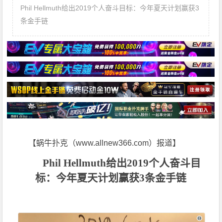
Phil Hellmuth给出2019个人奋斗目标：今年夏天计划赢获3
条金手链
【蜗牛扑克（www.allnew366.com）报道】
Phil Hellmuth给出2019个人奋斗目
标：今年夏天计划赢获3条金手链