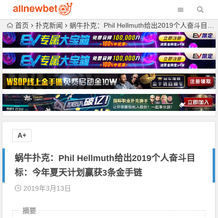
首页
扑克新闻
蜗牛扑克：Phil Hellmuth给出2019个人奋斗目标：今年夏天计划赢获3条金手链
A+
蜗牛扑克：Phil Hellmuth给出2019个人奋斗目
标：今年夏天计划赢获3条金手链
2019年3月13日
摘要