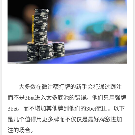
大多数在微注额打牌的新手会犯通过跟注
而不是3bet进入太多底池的错误。他们只用强牌
3bet，而不增加其他牌到他们的3bet范围。以下
是几个值得用更多牌而不仅仅是最好牌激进加
注的场合。