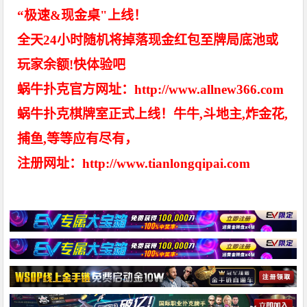
“极速&现金桌"上线！
全天24小时随机将掉落现金红包至牌局底池或
玩家余额!快体验吧
蜗牛扑克官方网址：http://www.allnew366.com
蜗牛扑克棋牌室正式上线！牛牛,斗地主,炸金花,
捕鱼,等等应有尽有，
注册网址：http://www.tianlongqipai.com