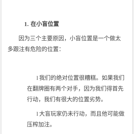
1.
在小盲位置
因为三个主要原因，小盲位置是一个做太
多跟注有危险的位置：
l
我们的绝对位置很糟糕。如果我们
在翻牌圈有两个对手，因为我们得首先
行动，我们有很大的位置劣势。
l
大盲玩家仍未行动，而且他可能做
压榨加注。