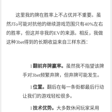
这里我的牌在胜率上不占优并不重要。虽
然JTo可能对抗他的继续游戏范围只有40%左右
的胜率，但这并非我的EV的来源。相反，我做
这种3bet得到的长期收益来自三样东西：
l
翻前弃牌赢率。
虽然我不指望该牌
手对3bet频繁弃牌，但弃牌可能发生。
l
位置。
翻后在每一条街都最后行动
让我们的游戏轻松很多。
l
技术优势。
大多数休闲玩家采用