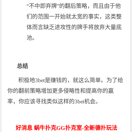
“不中即弃牌”的翻后策略，而且由于他
们的范围一开始就太宽的事实，这类整
体而言缺乏进攻性的牌手将放弃大量底
池。
总结
积极地3bet是赚钱的，就这么简单。为了给
你的翻前策略增加更多侵略性和提高你的赢
率，你应该寻找类似这样的3bet机会。
好消息 蜗牛扑克GG扑克室-全新德扑玩法