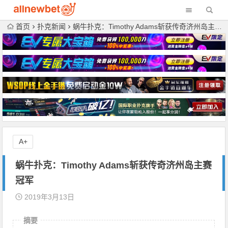
首页
扑克新闻
蜗牛扑克：Timothy Adams斩获传奇济州岛主赛冠军
A+
蜗牛扑克：Timothy Adams斩获传奇济州岛主赛
冠军
2019年3月13日
摘要