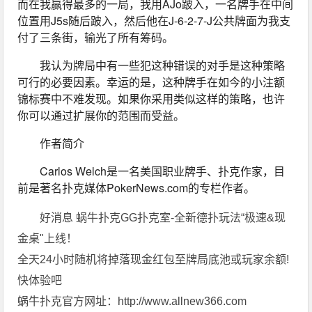
而在我赢得最多的一局，我用AJo跛入，一名牌手在中间
位置用J5s随后跛入，然后他在J-6-2-7-J公共牌面为我支
付了三条街，输光了所有筹码。
我认为牌局中有一些犯这种错误的对手是这种策略
可行的必要因素。幸运的是，这种牌手在如今的小注额
锦标赛中不难发现。如果你采用类似这样的策略，也许
你可以通过扩展你的范围而受益。
作者简介
Carlos Welch是一名美国职业牌手、扑克作家，目
前是著名扑克媒体PokerNews.com的专栏作者。
好消息 蜗牛扑克GG扑克室-全新德扑玩法“极速&现
金桌"上线！
全天24小时随机将掉落现金红包至牌局底池或玩家余额!
快体验吧
蜗牛扑克官方网址：http://www.allnew366.com