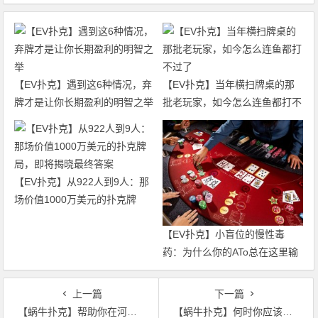
【EV扑克】遇到这6种情况，弃
【EV扑克】当年横扫牌桌的那
牌才是让你长期盈利的明智之举
批老玩家，如今怎么连鱼都打不
过了
【EV扑克】从922人到9人：那
场价值1000万美元的扑克牌
局，即将揭晓最终答案
【EV扑克】小盲位的慢性毒
药：为什么你的ATo总在这里输
钱？
上一篇
下一篇
【蜗牛扑克】帮助你在河牌圈赢得更多筹码的技巧
【蜗牛扑克】何时你应该在3bet之后持续下注？（上篇）