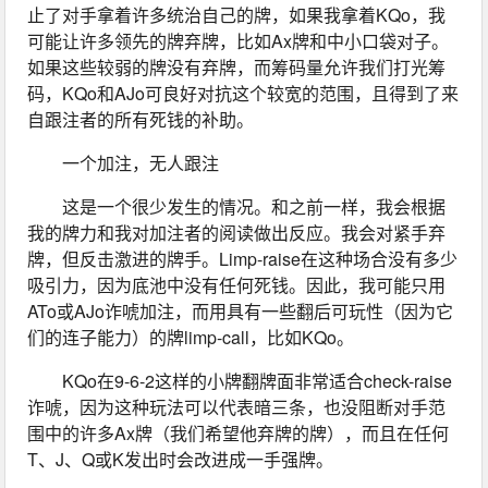
止了对手拿着许多统治自己的牌，如果我拿着KQo，我
可能让许多领先的牌弃牌，比如Ax牌和中小口袋对子。
如果这些较弱的牌没有弃牌，而筹码量允许我们打光筹
码，KQo和AJo可良好对抗这个较宽的范围，且得到了来
自跟注者的所有死钱的补助。
一个加注，无人跟注
这是一个很少发生的情况。和之前一样，我会根据
我的牌力和我对加注者的阅读做出反应。我会对紧手弃
牌，但反击激进的牌手。Limp-raise在这种场合没有多少
吸引力，因为底池中没有任何死钱。因此，我可能只用
ATo或AJo诈唬加注，而用具有一些翻后可玩性（因为它
们的连子能力）的牌limp-call，比如KQo。
KQo在9-6-2这样的小牌翻牌面非常适合check-raise
诈唬，因为这种玩法可以代表暗三条，也没阻断对手范
围中的许多Ax牌（我们希望他弃牌的牌），而且在任何
T、J、Q或K发出时会改进成一手强牌。