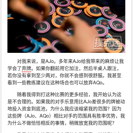
对我来说，是AJo。多年来AJo给我带来的麻烦让我
学会了
弃牌
。如果你翻前用它加注，然后半桌人跟注，
若你没有拿到至少两对，你就不会感到很舒服。我甚至
看到一些教练建议在这种场合也可以放弃AQo。
随着我得到打这种比赛的更多经验，我开始认为这
是不合理的。如果我的对手乐意用比AJo差很多的牌被动
地投入资金到底池，为什么我应该缩紧我的范围？因为
这些牌（AJo、AQo）相比对手的范围具有胜率优势，我
为什么不做恰恰相反的事情，稍微放宽我的范围呢？