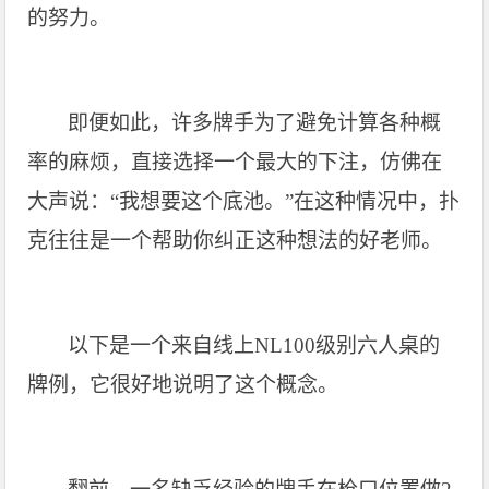
的努力。
即便如此，许多牌手为了避免计算各种概
率的麻烦，直接选择一个最大的下注，仿佛在
大声说：“我想要这个底池。”在这种情况中，扑
克往往是一个帮助你纠正这种想法的好老师。
以下是一个来自线上NL100级别六人桌的
牌例，它很好地说明了这个概念。