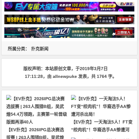
所属分类：
扑克新闻
版权声明：
本站原创文章，于2019年3月7日
17:11:28
，由
allnewpuke
发表，共 1764 字。
【EV扑克】一天淘汰5人！FT变
【EV扑克】2026IPG总决赛选
“绞肉机”！华裔选手AA惨遭河
拔赛 | 263人围猎B组，吴武煌
杀出局！