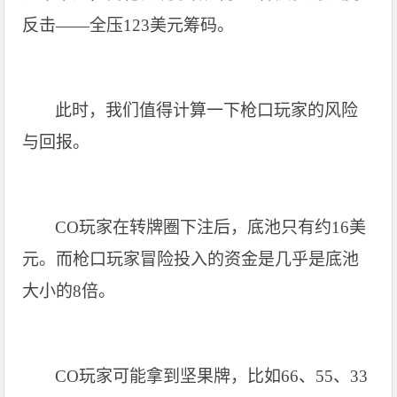
反击——全压123美元筹码。
此时，我们值得计算一下枪口玩家的风险
与回报。
CO
玩家在转牌圈下注后，底池只有约16美
元。而枪口玩家冒险投入的资金是几乎是底池
大小的8倍。
CO
玩家可能拿到坚果牌，比如66、55、33