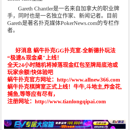
Gareth Chantler
是一名来自加拿大的职业牌
手，同时也是一名独立作家、新闻记者。目前
Gareth是著名扑克媒体PokerNews.com的专栏作
者。
好消息 蜗牛扑克GG扑克室-全新德扑玩法
“极速&现金桌"上线！
全天24小时随机将掉落现金红包至牌局底池或
玩家余额!快体验吧
蜗牛扑克官方网址：http://www.allnew366.com
蜗牛扑克棋牌室正式上线！牛牛,斗地主,炸金花,
捕鱼,等等应有尽有，
注册网址：http://www.tianlongqipai.com