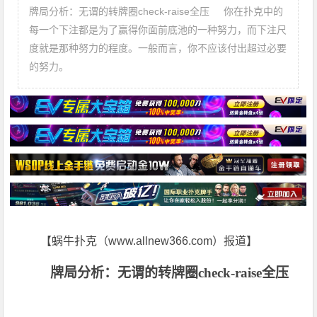
牌局分析：无谓的转牌圈check-raise全压 你在扑克中的
每一个下注都是为了赢得你面前底池的一种努力，而下注尺
度就是那种努力的程度。一般而言，你不应该付出超过必要
的努力。
【蜗牛扑克（www.allnew366.com）报道】
牌局分析：无谓的转牌圈check-raise全压