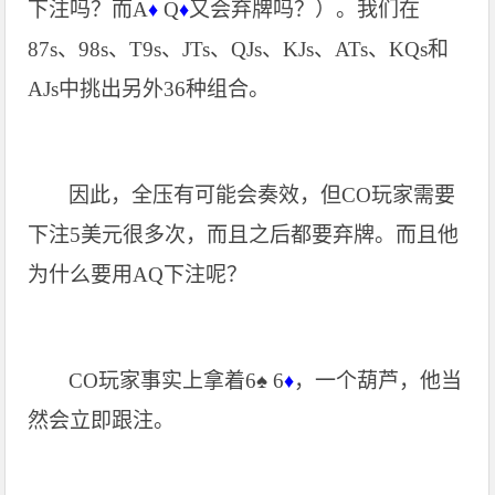
下注吗？而A
Q
又会弃牌吗？）。我们在
♦
♦
87s、98s、T9s、JTs、QJs、KJs、ATs、KQs和
AJs中挑出另外36种组合。
因此，全压有可能会奏效，但CO玩家需要
下注5美元很多次，而且之后都要弃牌。而且他
为什么要用AQ下注呢？
CO
玩家事实上拿着6
♠
6
，一个葫芦，他当
♦
然会立即跟注。