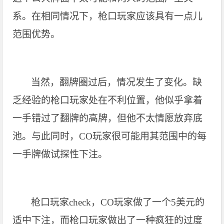
系。在相同情况下，枪口玩家应该具有一点儿
范围优势。
当然，翻牌圈过后，情况发生了变化。缺
乏经验的枪口玩家处在不利位置，他似乎拿着
一手错过了翻牌的高牌，但他不太情愿放弃底
池。与此同时，CO玩家很可能用其范围中的每
一手牌做试探性下注。
枪口玩家check，CO玩家做了一个5美元的
适中下注，而枪口玩家做出了一种疯狂的过度