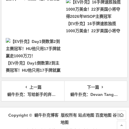
54.4万领跑，主赛第一轮晋级版
图再添40人
【EV扑克】16手牌速胜独揽
1000万美金！22岁美国小将夺
得2026年WSOP主赛冠军
【EV扑克】Day1倒数第2到主
赛冠军！HU他只用17手牌就赢
走1000万刀！
上一篇
下一篇
蜗牛扑克：​写给新手的弃牌指南
蜗牛扑克：Devan Tang战胜Peter Jetten揽获传奇HK$250K豪客短牌冠军！
文
章
Copyright © 蜗牛扑克博客 版权所有
站点地图
百度地图
谷歌
导
地图
航