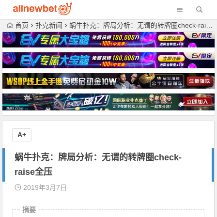
首页
扑克新闻
蜗牛扑克：​牌局分析：无谓的转牌圈check-raise全压
A+
蜗牛扑克：​牌局分析：无谓的转牌圈check-
raise全压
2019年3月7日
摘要