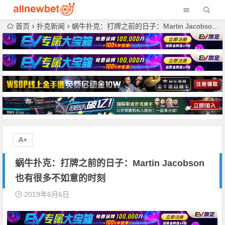
首页
扑克新闻
蜗牛扑克：打牌之前的日子：Martin Jacobson也有很多不如意的时刻
A+
蜗牛扑克：打牌之前的日子：Martin Jacobson
也有很多不如意的时刻
2019年6月6日