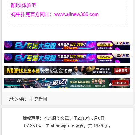
额!快体验吧
蜗牛扑克官方网址：
www.allnew366.com
所属分类：
扑克新闻
版权声明：
本站原创文章，于2019年6月6日
07:35:04
，由
allnewpuke
发表，共 1989 字。