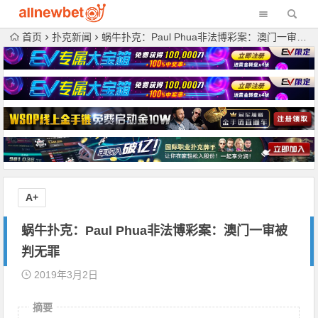
首页
扑克新闻
蜗牛扑克：Paul Phua非法博彩案：澳门一审被判无罪
A+
蜗牛扑克：Paul Phua非法博彩案：澳门一审被
判无罪
2019年3月2日
摘要