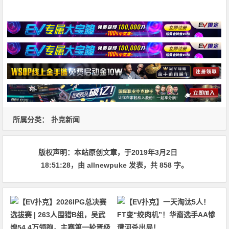
所属分类：
扑克新闻
版权声明：
本站原创文章，于2019年3月2日
18:51:28
，由
allnewpuke
发表，共 858 字。