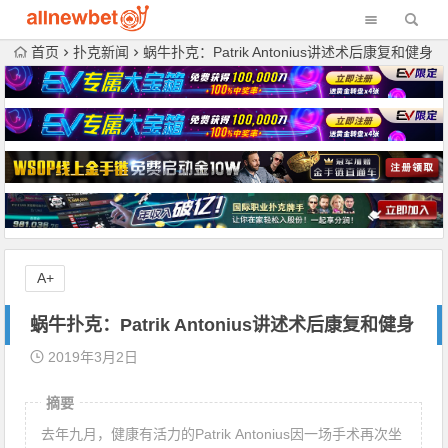
首页
扑克新闻
蜗牛扑克：Patrik Antonius讲述术后康复和健身
A+
蜗牛扑克：Patrik Antonius讲述术后康复和健身
2019年3月2日
摘要
去年九月，健康有活力的Patrik Antonius因一场手术再次坐