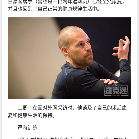
兰豪客牌手（曾经是一位网球运动员）已经全然康复，
并且也回到了自己正常的健康规律生活中。
上周，在面对外网采访时，他谈及了自己的术后康
复和健康生活的保持。
严苛训练