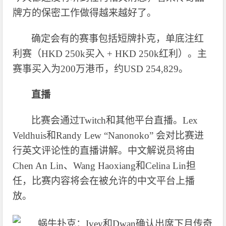
牌方的保密工作做得越来越好了。
确定会有的赛事包括短牌扑克，单底注红
利赛（
HKD 250k买入 + HKD 250k红利）。主
赛事买入为200万港币，约USD 254,829。
直播
比赛会通过
Twitch和其他平台直播。Lex
Veldhuis和Randy Lew “Nanonoko” 会对比赛进
行英文评论性的直播讲解。中文解说员将由
Chen An Lin、Wang Haoxiang和Celina Lin担
任，比赛内容将会在被允许的中文平台上播
放。