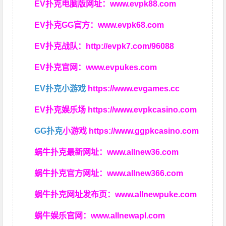
EV扑克电脑版网址：
www.evpk88.com
EV扑克GG官方：
www.evpk68.com
EV扑克战队：
http://evpk7.com/96088
EV扑克官网：
www.evpukes.com
EV扑克小游戏
https://www.evgames.cc
EV扑克娱乐场
https://www.evpkcasino.com
GG扑克
小游戏
https://www.ggpkcasino.com
蜗牛扑克最新网址：
www.allnew36.com
蜗牛扑克官方网址：
www.allnew366.com
蜗牛扑克网址发布页：
www.allnewpuke.com
蜗牛娱乐官网：
www.allnewapl.com