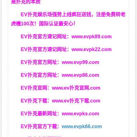
是扑克的本质
EV扑克娱乐场强势上线疯狂送钱，注册免费转老
虎機100次！国际认证最安心！
EV扑克官方速记网址：
www.evpk89.com
EV扑克官方速记网址：
www.evpk22.com
EV扑克官方网址：
www.evp99.com
EV扑克官方网址：
www.evp86.com
EV扑克官网：
www.ev扑克官网.com
EV扑克下载：
www.ev扑克下载.com
EV扑克最新网址：
www.evpks.com
EV扑克官方下载：
www.evpk66.com