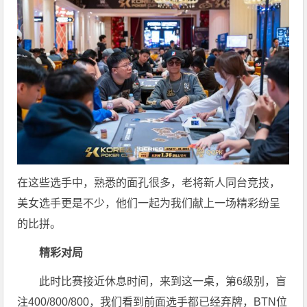
在这些选手中，熟悉的面孔很多，老将新人同台竞技，
美女选手更是不少，他们一起为我们献上一场精彩纷呈
的比拼。
精彩对局
此时比赛接近休息时间，来到这一桌，第6级别，盲
注400/800/800，我们看到前面选手都已经弃牌，BTN位