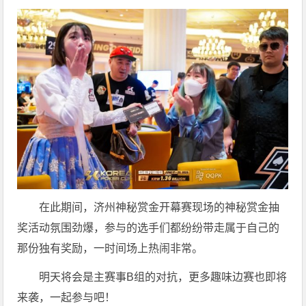
在此期间，济州神秘赏金开幕赛现场的神秘赏金抽
奖活动氛围劲爆，参与的选手们都纷纷带走属于自己的
那份独有奖励，一时间场上热闹非常。
明天将会是主赛事B组的对抗，更多趣味边赛也即将
来袭，一起参与吧！