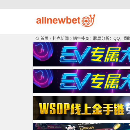
首页
扑克新闻
蜗牛扑克：​牌局分析：QQ，翻牌圈