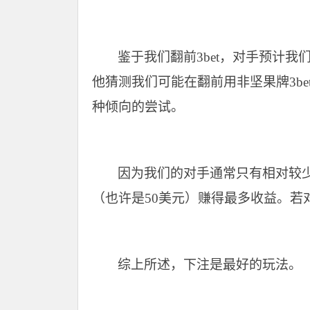
鉴于我们翻前3bet，对手预计我们
他猜测我们可能在翻前用非坚果牌3bet，
种倾向的尝试。
因为我们的对手通常只有相对较少
（也许是50美元）赚得最多收益。若
综上所述，下注是最好的玩法。