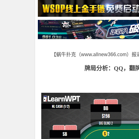
【蜗牛扑克（www.allnew366.com）
牌局分析：QQ，翻牌圈